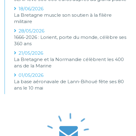
18/06/2026
La Bretagne muscle son soutien à la filière
militaire
28/05/2026
1666-2026 : Lorient, porte du monde, célèbre ses
360 ans
21/05/2026
La Bretagne et la Normandie célèbrent les 400
ans de la Marine
01/05/2026
La base aéronavale de Lann-Bihoué fête ses 80
ans le 10 mai