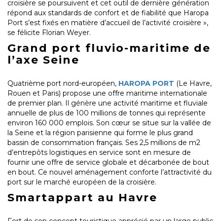
croisière se poursuivent et cet outil de dernière génération
répond aux standards de confort et de fiabilité que Haropa
Port s’est fixés en matière d’accueil de l’activité croisière »,
se félicite Florian Weyer.
Grand port fluvio-maritime de
l’axe Seine
Quatrième port nord-européen,
HAROPA PORT
(Le Havre,
Rouen et Paris) propose une offre maritime internationale
de premier plan. Il génère une activité maritime et fluviale
annuelle de plus de 100 millions de tonnes qui représente
environ 160 000 emplois. Son cœur se situe sur la vallée de
la Seine et la région parisienne qui forme le plus grand
bassin de consommation français. Ses 2,5 millions de m2
d’entrepôts logistiques en service sont en mesure de
fournir une offre de service globale et décarbonée de bout
en bout. Ce nouvel aménagement conforte l’attractivité du
port sur le marché européen de la croisière.
Smartappart au Havre