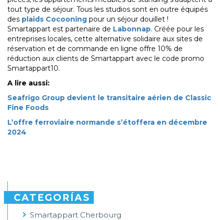
tout type de séjour. Tous les studios sont en outre équipés
des
plaids Cocooning
pour un séjour douillet !
Smartappart est partenaire de
Labonnap
. Créée pour les
entreprises locales, cette alternative solidaire aux sites de
réservation et de commande en ligne offre 10% de
réduction aux clients de Smartappart avec le code promo
Smartappart10.
A lire aussi:
Seafrigo Group devient le transitaire aérien de Classic
Fine Foods
L’offre ferroviaire normande s’étoffera en décembre
2024
CATEGORÍAS
Smartappart Cherbourg