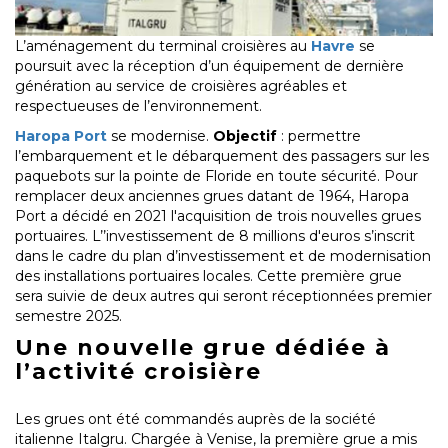
L’aménagement du terminal croisières au
Havre
se
poursuit avec la réception d’un équipement de dernière
génération au service de croisières agréables et
respectueuses de l’environnement.
Haropa Port
se modernise.
Objectif
: permettre
l’embarquement et le débarquement des passagers sur les
paquebots sur la pointe de Floride en toute sécurité. Pour
remplacer deux anciennes grues datant de 1964, Haropa
Port a décidé en 2021 l'acquisition de trois nouvelles grues
portuaires. L’’investissement de 8 millions d'euros s’inscrit
dans le cadre du plan d’investissement et de modernisation
des installations portuaires locales. Cette première grue
sera suivie de deux autres qui seront réceptionnées premier
semestre 2025.
Une nouvelle grue dédiée à
l’activité croisière
Les grues ont été commandés auprès de la société
italienne Italgru. Chargée à Venise, la première grue a mis