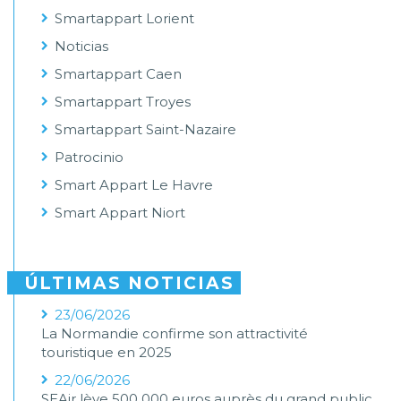
Smartappart Lorient
Noticias
Smartappart Caen
Smartappart Troyes
Smartappart Saint-Nazaire
Patrocinio
Smart Appart Le Havre
Smart Appart Niort
ÚLTIMAS NOTICIAS
23/06/2026
La Normandie confirme son attractivité
touristique en 2025
22/06/2026
SEAir lève 500 000 euros auprès du grand public