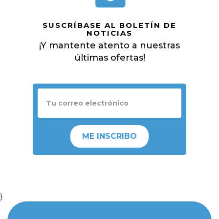
SUSCRÍBASE AL BOLETÍN DE
NOTICIAS
¡Y mantente atento a nuestras
últimas ofertas!
ME INSCRIBO
}