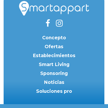
Concepto
Ofertas
Establecimientos
Smart Living
Sponsoring
Noticias
Soluciones pro