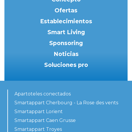
Ofertas
Establecimientos
Smart Living
Sponsoring
Noticias
Soluciones pro
Apartoteles conectados
Smartappart Cherbourg - La Rose des vents
Smartappart Lorient
Smartappart Caen Grusse
Smartappart Troyes