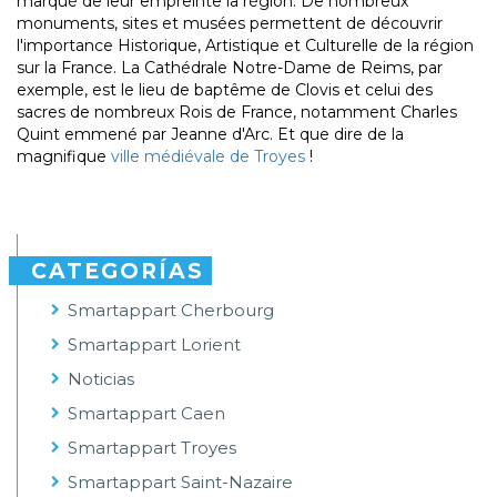
marqué de leur empreinte la région. De nombreux
monuments, sites et musées permettent de découvrir
l'importance Historique, Artistique et Culturelle de la région
sur la France. La Cathédrale Notre-Dame de Reims, par
exemple, est le lieu de baptême de Clovis et celui des
sacres de nombreux Rois de France, notamment Charles
Quint emmené par Jeanne d'Arc. Et que dire de la
magnifique
ville médiévale de Troyes
!
CATEGORÍAS
Smartappart Cherbourg
Smartappart Lorient
Noticias
Smartappart Caen
Smartappart Troyes
Smartappart Saint-Nazaire