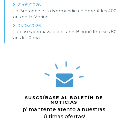
21/05/2026
La Bretagne et la Normandie célèbrent les 400
ans de la Marine
01/05/2026
La base aéronavale de Lann-Bihoué fête ses 80
ans le 10 mai
SUSCRÍBASE AL BOLETÍN DE
NOTICIAS
¡Y mantente atento a nuestras
últimas ofertas!