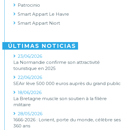
Patrocinio
Smart Appart Le Havre
Smart Appart Niort
ÚLTIMAS NOTICIAS
23/06/2026
La Normandie confirme son attractivité
touristique en 2025
22/06/2026
SEAir lève 500 000 euros auprès du grand public
18/06/2026
La Bretagne muscle son soutien à la filière
militaire
28/05/2026
1666-2026 : Lorient, porte du monde, célèbre ses
360 ans