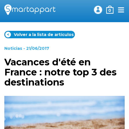
0
<
Volver a la lista de artículos
Noticias
- 21/06/2017
Vacances d'été en
France : notre top 3 des
destinations