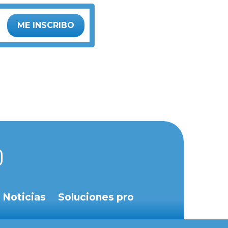
ME INSCRIBO
Noticias
Soluciones pro