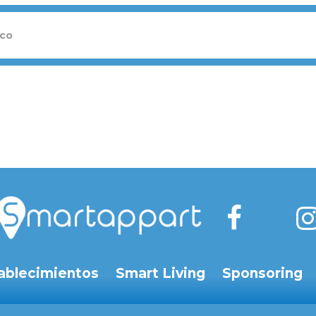
ablecimientos
Smart Living
Sponsoring