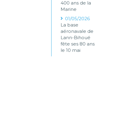
400 ans de la
Marine
01/05/2026
La base
aéronavale de
Lann-Bihoué
fête ses 80 ans
le 10 mai