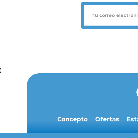
}
Concepto
Ofertas
Est