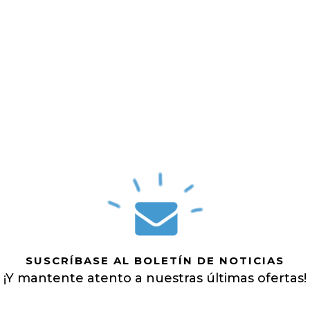
SUSCRÍBASE AL BOLETÍN DE NOTICIAS
¡Y mantente atento a nuestras últimas ofertas!