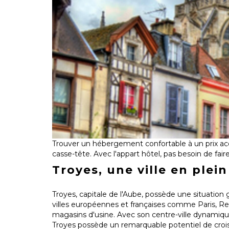
Trouver un hébergement confortable à un prix ac
casse-tête. Avec l'appart hôtel, pas besoin de faire
Troyes, une ville en plein
Troyes, capitale de l'Aube, possède une situation 
villes européennes et françaises comme Paris, Reim
magasins d'usine. Avec son centre-ville dynamiq
Troyes possède un remarquable potentiel de crois