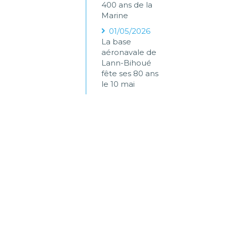
400 ans de la
Marine
01/05/2026
La base
aéronavale de
Lann-Bihoué
fête ses 80 ans
le 10 mai