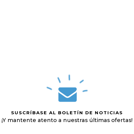
SUSCRÍBASE AL BOLETÍN DE NOTICIAS
¡Y mantente atento a nuestras últimas ofertas!