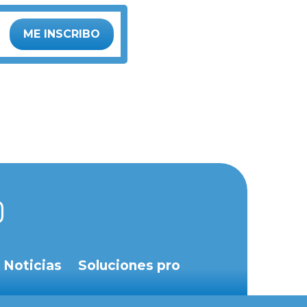
ME INSCRIBO
Noticias
Soluciones pro