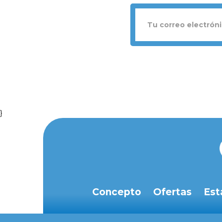
}
Concepto
Ofertas
Est