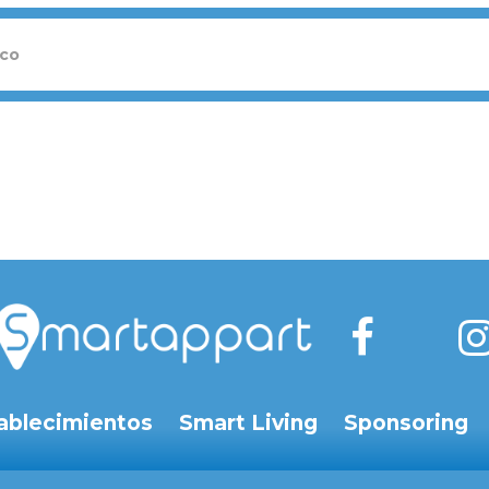
ablecimientos
Smart Living
Sponsoring