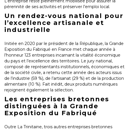
L’entreprise reste pleinement mobilisée pour assurer la
pérennité de ses activités et préserver l’emploi local.
Un rendez-vous national pour
l’excellence artisanale et
industrielle
Initiée en 2020 par le président de la République, la Grande
Exposition du Fabriqué en France met chaque année à
l’honneur 123 entreprises incarnant la vitalité économique
du pays et l’excellence des territoires. Le jury national,
composé de représentants institutionnels, économiques et
de la société civile, a retenu cette année des acteurs issus
de l’industrie (59 %), de l’artisanat (29 %) et de la production
alimentaire (10 %). Fait inédit, deux produits numériques
rejoignent également la sélection.
Les entreprises bretonnes
distinguées à la Grande
Exposition du Fabriqué
Outre La Trinitaine, trois autres entreprises bretonnes