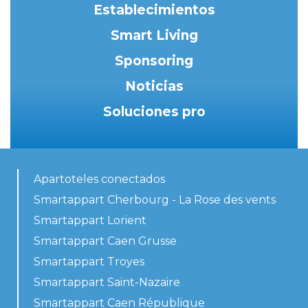
Establecimientos
Smart Living
Sponsoring
Noticias
Soluciones pro
Apartoteles conectados
Smartappart Cherbourg - La Rose des vents
Smartappart Lorient
Smartappart Caen Grusse
Smartappart Troyes
Smartappart Saint-Nazaire
Smartappart Caen République