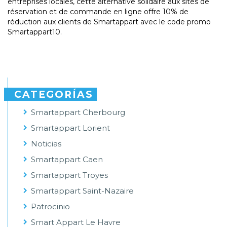
entreprises locales, cette alternative solidaire aux sites de
réservation et de commande en ligne offre 10% de
réduction aux clients de Smartappart avec le code promo
Smartappart10.
CATEGORÍAS
Smartappart Cherbourg
Smartappart Lorient
Noticias
Smartappart Caen
Smartappart Troyes
Smartappart Saint-Nazaire
Patrocinio
Smart Appart Le Havre