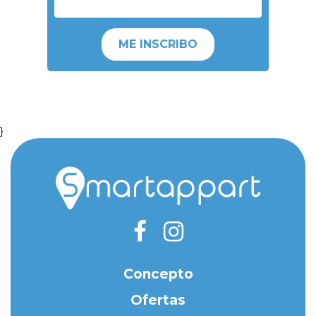
ME INSCRIBO
}
Concepto
Ofertas