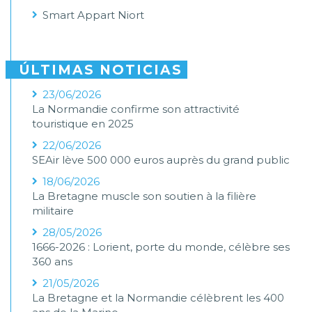
Smart Appart Niort
ÚLTIMAS NOTICIAS
23/06/2026
La Normandie confirme son attractivité
touristique en 2025
22/06/2026
SEAir lève 500 000 euros auprès du grand public
18/06/2026
La Bretagne muscle son soutien à la filière
militaire
28/05/2026
1666-2026 : Lorient, porte du monde, célèbre ses
360 ans
21/05/2026
La Bretagne et la Normandie célèbrent les 400