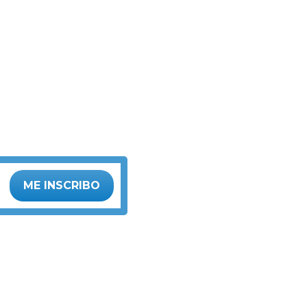
ME INSCRIBO