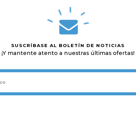
SUSCRÍBASE AL BOLETÍN DE NOTICIAS
¡Y mantente atento a nuestras últimas ofertas!