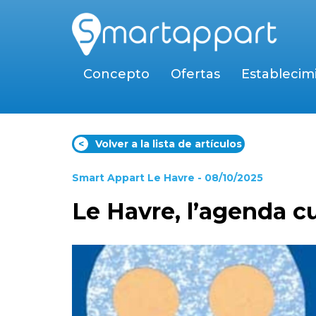
Concepto
Ofertas
Establecim
<
Volver a la lista de artículos
Smart Appart Le Havre
- 08/10/2025
Le Havre, l’agenda c