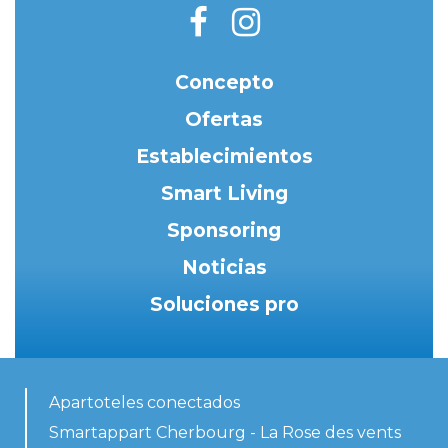
Concepto
Ofertas
Establecimientos
Smart Living
Sponsoring
Noticias
Soluciones pro
Apartoteles conectados
Smartappart Cherbourg - La Rose des vents