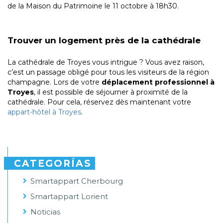
de la Maison du Patrimoine le 11 octobre à 18h30.
Trouver un logement près de la cathédrale
La cathédrale de Troyes vous intrigue ? Vous avez raison,
c’est un passage obligé pour tous les visiteurs de la région
champagne. Lors de votre
déplacement professionnel à
Troyes
, il est possible de séjourner à proximité de la
cathédrale. Pour cela, réservez dès maintenant votre
appart-hôtel à Troyes
.
CATEGORÍAS
Smartappart Cherbourg
Smartappart Lorient
Noticias