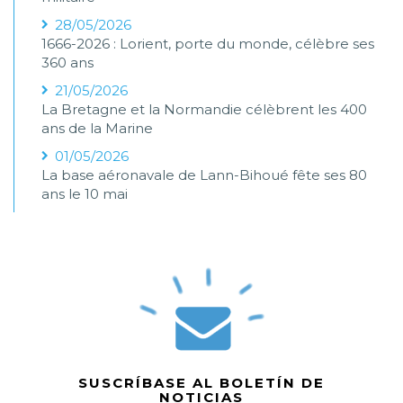
28/05/2026
1666-2026 : Lorient, porte du monde, célèbre ses
360 ans
21/05/2026
La Bretagne et la Normandie célèbrent les 400
ans de la Marine
01/05/2026
La base aéronavale de Lann-Bihoué fête ses 80
ans le 10 mai
SUSCRÍBASE AL BOLETÍN DE
NOTICIAS