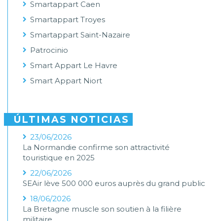
Smartappart Caen
Smartappart Troyes
Smartappart Saint-Nazaire
Patrocinio
Smart Appart Le Havre
Smart Appart Niort
ÚLTIMAS NOTICIAS
23/06/2026
La Normandie confirme son attractivité
touristique en 2025
22/06/2026
SEAir lève 500 000 euros auprès du grand public
18/06/2026
La Bretagne muscle son soutien à la filière
militaire