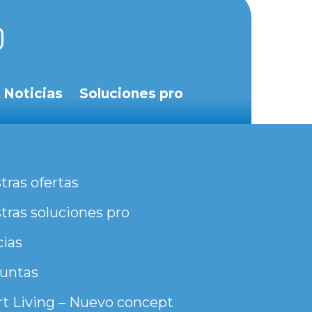
Noticias
Soluciones pro
tras ofertas
tras soluciones pro
cias
untas
t Living – Nuevo concept