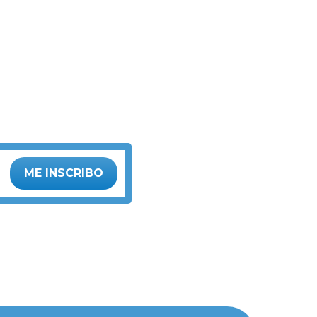
ME INSCRIBO