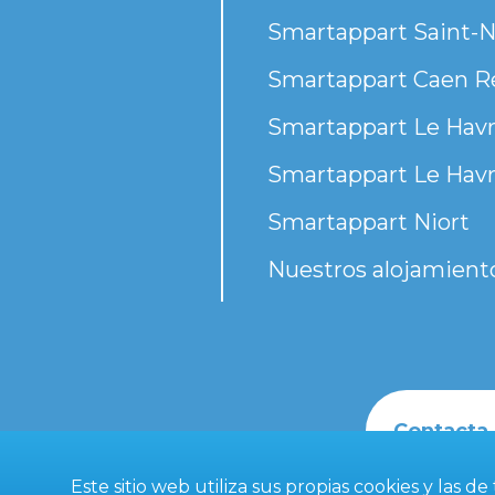
Smartappart Saint-N
Smartappart Caen R
Smartappart Le Havr
Smartappart Le Havr
Smartappart Niort
Nuestros alojamient
Contacta
Este sitio web utiliza sus propias cookies y las d