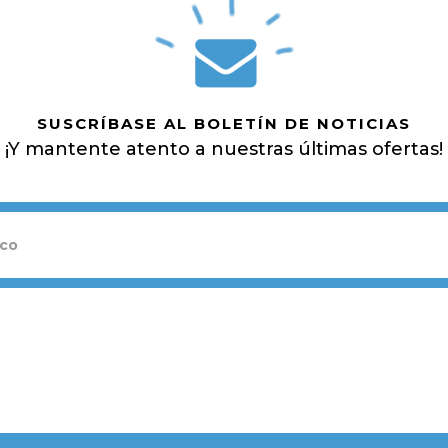
SUSCRÍBASE AL BOLETÍN DE NOTICIAS
¡Y mantente atento a nuestras últimas ofertas!