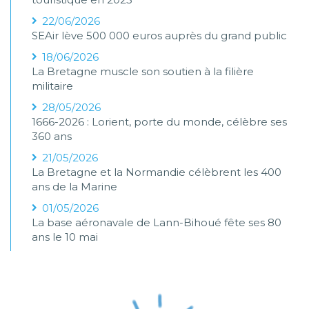
22/06/2026
SEAir lève 500 000 euros auprès du grand public
18/06/2026
La Bretagne muscle son soutien à la filière
militaire
28/05/2026
1666-2026 : Lorient, porte du monde, célèbre ses
360 ans
21/05/2026
La Bretagne et la Normandie célèbrent les 400
ans de la Marine
01/05/2026
La base aéronavale de Lann-Bihoué fête ses 80
ans le 10 mai