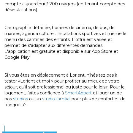
compte aujourd'hui 3 200 usagers (en tenant compte des
désinstallations).
Cartographie détaillée, horaires de cinéma, de bus, de
marées, agenda culturel, installations sportives et même le
menu des cantines des enfants. L'offre est variée et
permet de s'adapter aux différentes demandes.
L'application est gratuite et disponible sur App Store et
Google Play.
Si vous êtes en déplacement à Lorient, n'hésitez pas à
tester «Lorient et moi » pour profiter au mieux de votre
séjour, qu'il soit professionnel ou juste pour le loisir. Pour le
logement, faites confiance à
SmartAppart
et louer un de
nos
studios
ou un
studio familial
pour plus de confort et de
tranquillité.