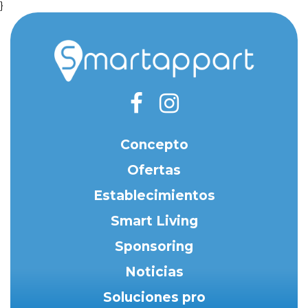
}
Concepto
Ofertas
Establecimientos
Smart Living
Sponsoring
Noticias
Soluciones pro