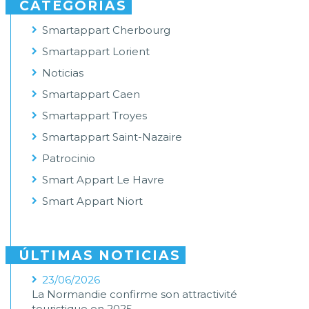
CATEGORÍAS
Smartappart Cherbourg
Smartappart Lorient
Noticias
Smartappart Caen
Smartappart Troyes
Smartappart Saint-Nazaire
Patrocinio
Smart Appart Le Havre
Smart Appart Niort
ÚLTIMAS NOTICIAS
23/06/2026
La Normandie confirme son attractivité
touristique en 2025