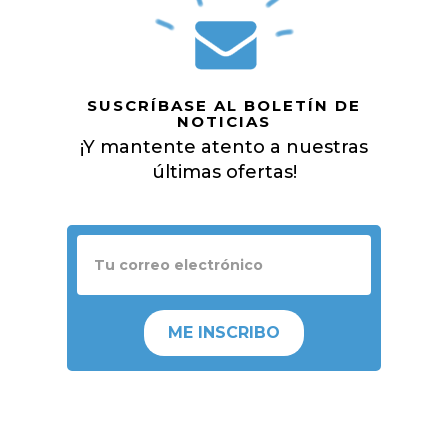
SUSCRÍBASE AL BOLETÍN DE
NOTICIAS
¡Y mantente atento a nuestras
últimas ofertas!
ME INSCRIBO