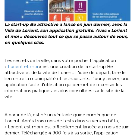
La start-up Be attractive a lancé en juin dernier, avec la
Ville de Lorient, son application gratuite. Avec « Lorient
et moi » découvrez tout ce qui se passe autour de vous,
en quelques clics.
Les secrets de la ville, dans votre poche. L'application
«
Lorient et moi
» est une création de la start-up Be
attractive et de la ville de Lorient. L'idée de départ, faire le
lien entre la municipalité et les habitants. Pour y arriver, une
application facile d'utilisation qui permet de recenser les
informations pratiques les plus consultées sur le site de la
ville.
A partir de là, est né un véritable guide numérique de
Lorient. Après trois mois de tests dans sa version bêta,
« Lorient est moi » est officiellement lancée au mois de juin
dernier. Téléchargée 4 900 fois à sa sortie, l'application