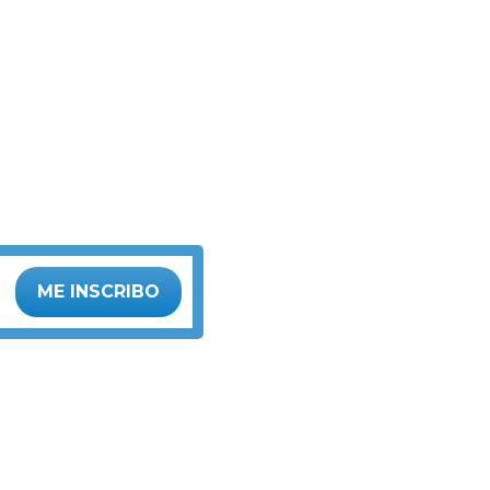
ME INSCRIBO