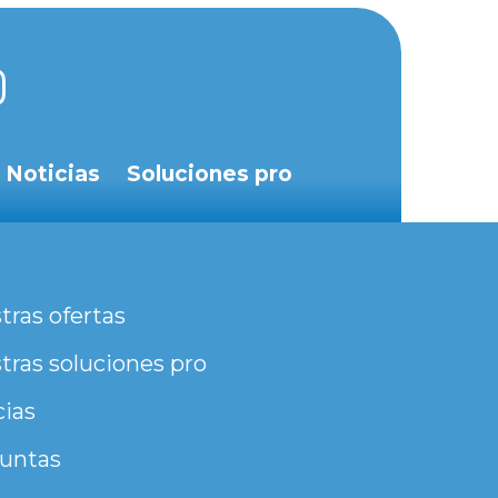
Noticias
Soluciones pro
tras ofertas
tras soluciones pro
cias
untas