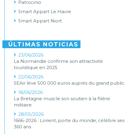
Patrocinio
Smart Appart Le Havre
Smart Appart Niort
ÚLTIMAS NOTICIAS
23/06/2026
La Normandie confirme son attractivité
touristique en 2025
22/06/2026
SEAir lève 500 000 euros auprès du grand public
18/06/2026
La Bretagne muscle son soutien à la filière
militaire
28/05/2026
1666-2026 : Lorient, porte du monde, célèbre ses
360 ans