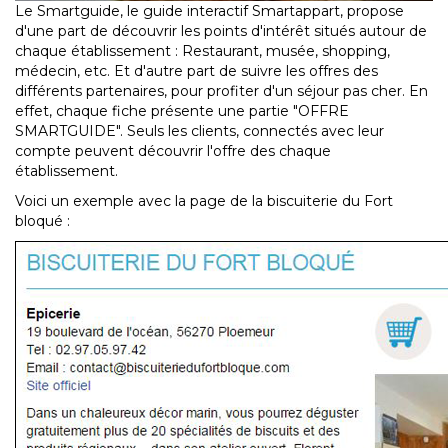
Le Smartguide, le guide interactif Smartappart, propose
d'une part de découvrir les points d'intérêt situés autour de
chaque établissement : Restaurant, musée, shopping,
médecin, etc. Et d'autre part de suivre les offres des
différents partenaires, pour profiter d'un séjour pas cher. En
effet, chaque fiche présente une partie "OFFRE
SMARTGUIDE". Seuls les clients, connectés avec leur
compte peuvent découvrir l'offre des chaque
établissement.
Voici un exemple avec la page de la biscuiterie du Fort
bloqué :