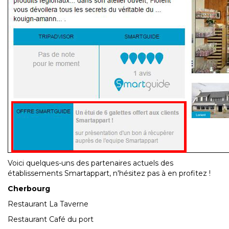
Voici quelques-uns des partenaires actuels des
établissements Smartappart, n'hésitez pas à en profitez !
Cherbourg
Restaurant La Taverne
Restaurant Café du port