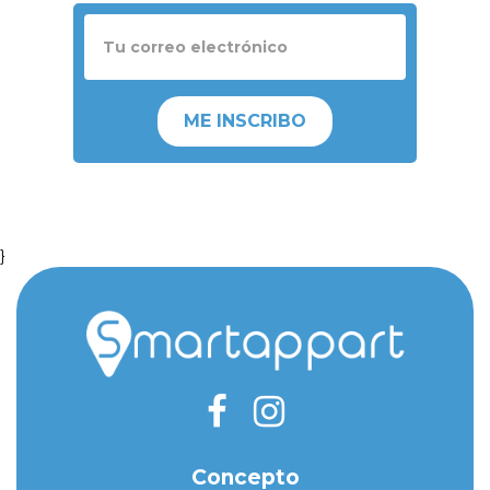
ME INSCRIBO
}
Concepto