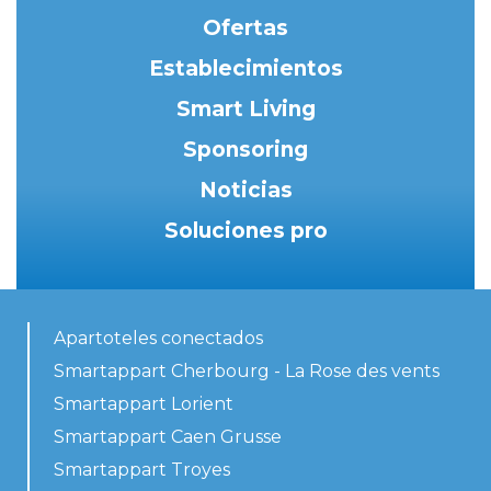
Ofertas
Establecimientos
Smart Living
Sponsoring
Noticias
Soluciones pro
Apartoteles conectados
Smartappart Cherbourg - La Rose des vents
Smartappart Lorient
Smartappart Caen Grusse
Smartappart Troyes