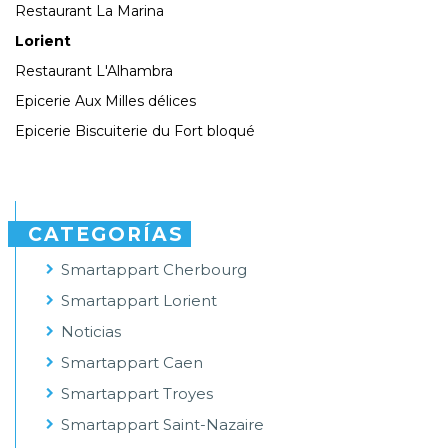
Restaurant La Marina
Lorient
Restaurant L'Alhambra
Epicerie Aux Milles délices
Epicerie Biscuiterie du Fort bloqué
CATEGORÍAS
Smartappart Cherbourg
Smartappart Lorient
Noticias
Smartappart Caen
Smartappart Troyes
Smartappart Saint-Nazaire