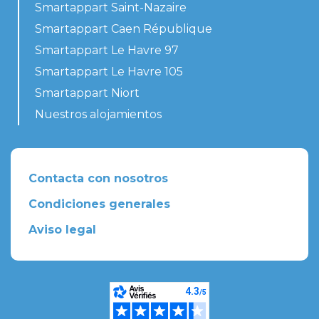
Smartappart Saint-Nazaire
Smartappart Caen République
Smartappart Le Havre 97
Smartappart Le Havre 105
Smartappart Niort
Nuestros alojamientos
Contacta con nosotros
Condiciones generales
Aviso legal