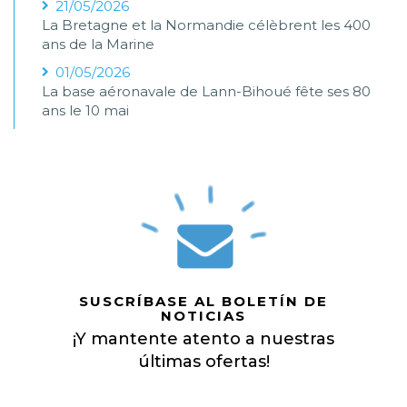
21/05/2026
La Bretagne et la Normandie célèbrent les 400
ans de la Marine
01/05/2026
La base aéronavale de Lann-Bihoué fête ses 80
ans le 10 mai
SUSCRÍBASE AL BOLETÍN DE
NOTICIAS
¡Y mantente atento a nuestras
últimas ofertas!