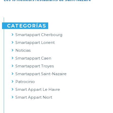
CATEGORÍAS
Smartappart Cherbourg
Smartappart Lorient
Noticias
Smartappart Caen
Smartappart Troyes
Smartappart Saint-Nazaire
Patrocinio
Smart Appart Le Havre
Smart Appart Niort