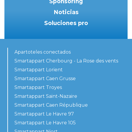
Sponsoring
Noticias
Soluciones pro
Apartoteles conectados
Smartappart Cherbourg - La Rose des vents
Smartappart Lorient
Smartappart Caen Grusse
Smartappart Troyes
Smartappart Saint-Nazaire
Smartappart Caen République
Smartappart Le Havre 97
Smartappart Le Havre 105
Smartappart Niort