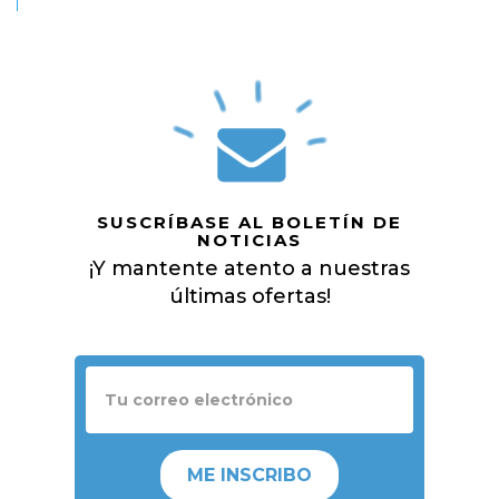
SUSCRÍBASE AL BOLETÍN DE
NOTICIAS
¡Y mantente atento a nuestras
últimas ofertas!
ME INSCRIBO