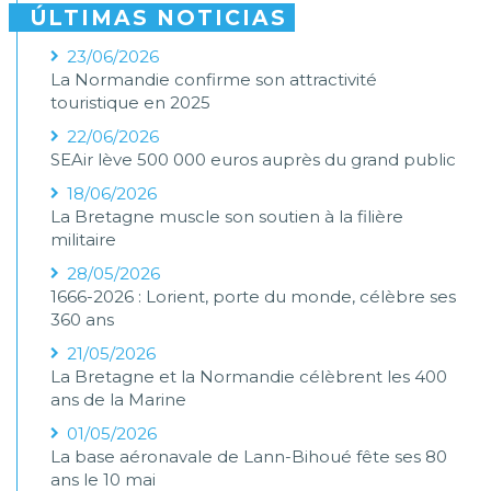
ÚLTIMAS NOTICIAS
23/06/2026
La Normandie confirme son attractivité
touristique en 2025
22/06/2026
SEAir lève 500 000 euros auprès du grand public
18/06/2026
La Bretagne muscle son soutien à la filière
militaire
28/05/2026
1666-2026 : Lorient, porte du monde, célèbre ses
360 ans
21/05/2026
La Bretagne et la Normandie célèbrent les 400
ans de la Marine
01/05/2026
La base aéronavale de Lann-Bihoué fête ses 80
ans le 10 mai