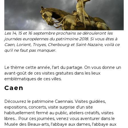
Les 14, 15 et 16 septembre prochains se dérouleront les
journées européennes du patrimoine 2018. Si vous êtes à
Caen, Lorient, Troyes, Cherbourg et Saint-Nazaire, voilà ce
qu'il ne faut pas manquer.
Le thème cette année, l'art du partage.
On vous donne un
avant-goût de ces visites gratuites dans les lieux
emblématiques de ces villes.
Caen
Découvrez le patrimoine Caennais. Visites guidées,
expositions, concerts, visite surprise d'un site
habituellement fermé au public, ateliers créatifs, visites
libres... Pour ces journées, venez vous aventurer dans le
Musée des Beaux-arts, l'abbaye aux dames, l'abbaye aux