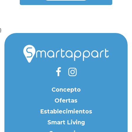
}
Concepto
Ofertas
Establecimientos
Smart Living