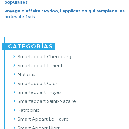
populaires
Voyage d’affaire : Rydoo, l’application qui remplace les
notes de frais
CATEGORÍAS
Smartappart Cherbourg
Smartappart Lorient
Noticias
Smartappart Caen
Smartappart Troyes
Smartappart Saint-Nazaire
Patrocinio
Smart Appart Le Havre
Smart Appart Niort