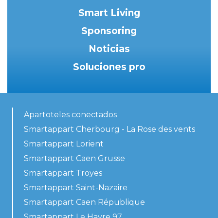
Smart Living
Sponsoring
Noticias
Soluciones pro
Apartoteles conectados
Smartappart Cherbourg - La Rose des vents
Smartappart Lorient
Smartappart Caen Grusse
Smartappart Troyes
Smartappart Saint-Nazaire
Smartappart Caen République
Smartappart Le Havre 97