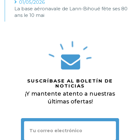
01/05/2026
La base aéronavale de Lann-Bihoué fête ses 80
ans le 10 mai
SUSCRÍBASE AL BOLETÍN DE
NOTICIAS
¡Y mantente atento a nuestras
últimas ofertas!