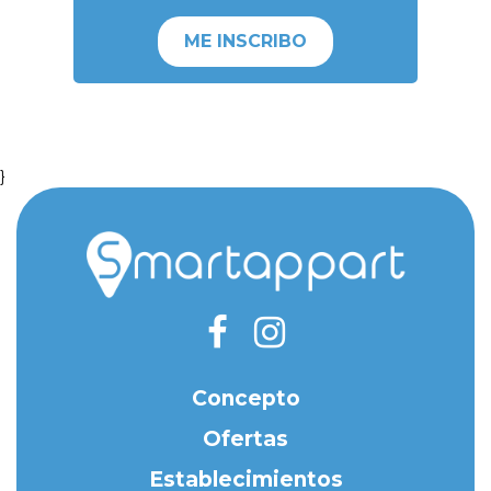
ME INSCRIBO
}
Concepto
Ofertas
Establecimientos