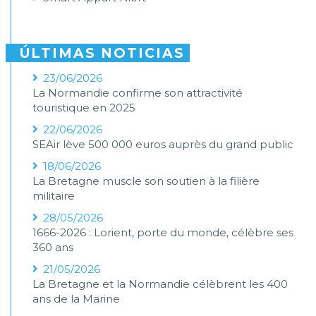
ÚLTIMAS NOTICIAS
23/06/2026
La Normandie confirme son attractivité
touristique en 2025
22/06/2026
SEAir lève 500 000 euros auprès du grand public
18/06/2026
La Bretagne muscle son soutien à la filière
militaire
28/05/2026
1666-2026 : Lorient, porte du monde, célèbre ses
360 ans
21/05/2026
La Bretagne et la Normandie célèbrent les 400
ans de la Marine