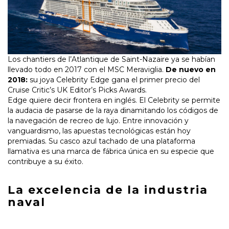
Los chantiers de l’Atlantique de Saint-Nazaire ya se habían
llevado todo en 2017 con el MSC Meraviglia.
De nuevo en
2018:
su joya Celebrity Edge gana el primer precio del
Cruise Critic’s UK Editor’s Picks Awards.
Edge quiere decir frontera en inglés. El Celebrity se permite
la audacia de pasarse de la raya dinamitando los códigos de
la navegación de recreo de lujo. Entre innovación y
vanguardismo, las apuestas tecnológicas están hoy
premiadas. Su casco azul tachado de una plataforma
llamativa es una marca de fábrica única en su especie que
contribuye a su éxito.
La excelencia de la industria
naval