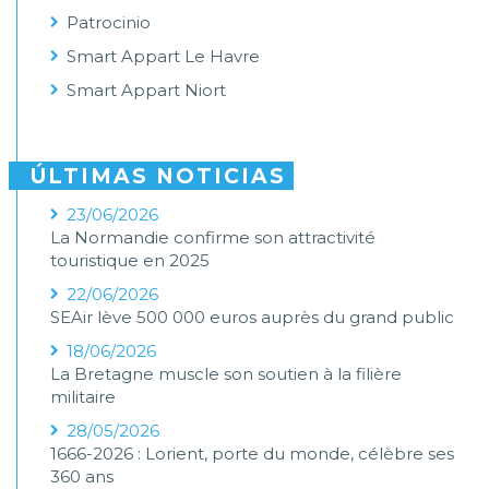
Patrocinio
Smart Appart Le Havre
Smart Appart Niort
ÚLTIMAS NOTICIAS
23/06/2026
La Normandie confirme son attractivité
touristique en 2025
22/06/2026
SEAir lève 500 000 euros auprès du grand public
18/06/2026
La Bretagne muscle son soutien à la filière
militaire
28/05/2026
1666-2026 : Lorient, porte du monde, célèbre ses
360 ans