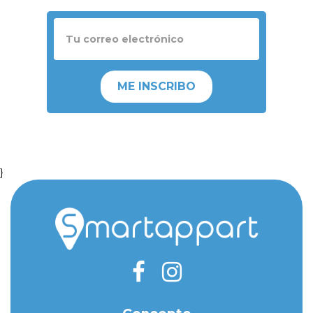
ME INSCRIBO
}