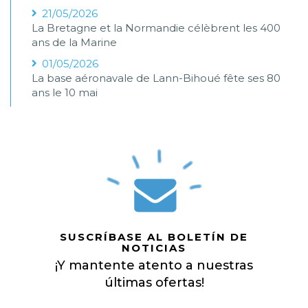
21/05/2026
La Bretagne et la Normandie célèbrent les 400
ans de la Marine
01/05/2026
La base aéronavale de Lann-Bihoué fête ses 80
ans le 10 mai
SUSCRÍBASE AL BOLETÍN DE
NOTICIAS
¡Y mantente atento a nuestras
últimas ofertas!