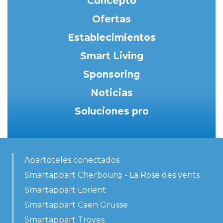
Concepto
Ofertas
Establecimientos
Smart Living
Sponsoring
Noticias
Soluciones pro
Apartoteles conectados
Smartappart Cherbourg - La Rose des vents
Smartappart Lorient
Smartappart Caen Grusse
Smartappart Troyes