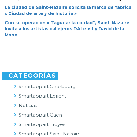
La ciudad de Saint-Nazaire solicita la marca de fábrica
« Ciudad de arte y de historia »
Con su operación « Taguear la ciudad”, Saint-Nazaire
invita a los artistas callejeros DALeast y David de la
Mano
CATEGORÍAS
Smartappart Cherbourg
Smartappart Lorient
Noticias
Smartappart Caen
Smartappart Troyes
Smartappart Saint-Nazaire