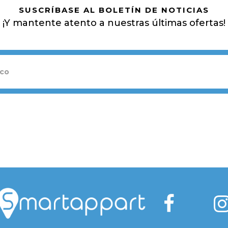
SUSCRÍBASE AL BOLETÍN DE NOTICIAS
¡Y mantente atento a nuestras últimas ofertas!