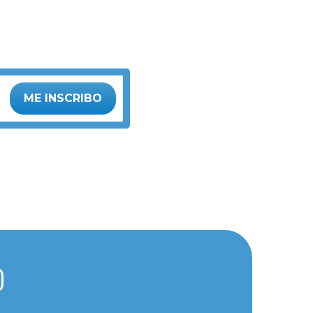
ME INSCRIBO