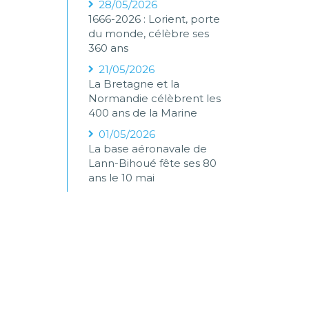
28/05/2026
1666-2026 : Lorient, porte
du monde, célèbre ses
360 ans
21/05/2026
La Bretagne et la
Normandie célèbrent les
400 ans de la Marine
01/05/2026
La base aéronavale de
Lann-Bihoué fête ses 80
ans le 10 mai