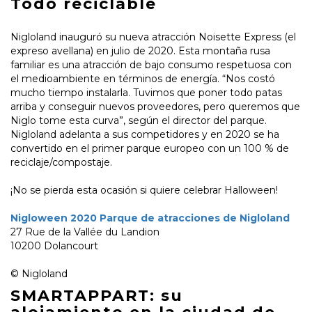
Todo reciclable
Nigloland inauguró su nueva atracción Noisette Express (el
expreso avellana) en julio de 2020. Esta montaña rusa
familiar es una atracción de bajo consumo respetuosa con
el medioambiente en términos de energía. “Nos costó
mucho tiempo instalarla. Tuvimos que poner todo patas
arriba y conseguir nuevos proveedores, pero queremos que
Niglo tome esta curva”, según el director del parque.
Nigloland adelanta a sus competidores y en 2020 se ha
convertido en el primer parque europeo con un 100 % de
reciclaje/compostaje.
¡No se pierda esta ocasión si quiere celebrar Halloween!
Nigloween 2020 Parque de atracciones de Nigloland
27 Rue de la Vallée du Landion
10200 Dolancourt
© Nigloland
SMARTAPPART: su