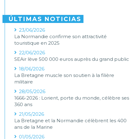
ÚLTIMAS NOTICIAS
23/06/2026
La Normandie confirme son attractivité
touristique en 2025
22/06/2026
SEAir lève 500 000 euros auprès du grand public
18/06/2026
La Bretagne muscle son soutien à la filière
militaire
28/05/2026
1666-2026 : Lorient, porte du monde, célèbre ses
360 ans
21/05/2026
La Bretagne et la Normandie célèbrent les 400
ans de la Marine
01/05/2026