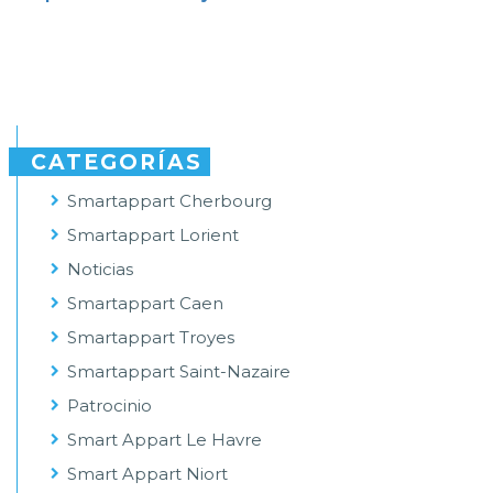
CATEGORÍAS
Smartappart Cherbourg
Smartappart Lorient
Noticias
Smartappart Caen
Smartappart Troyes
Smartappart Saint-Nazaire
Patrocinio
Smart Appart Le Havre
Smart Appart Niort