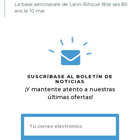
La base aéronavale de Lann-Bihoué fête ses 80
ans le 10 mai
SUSCRÍBASE AL BOLETÍN DE
NOTICIAS
¡Y mantente atento a nuestras
últimas ofertas!