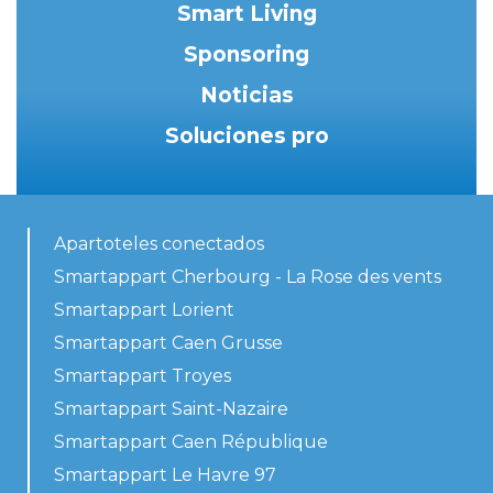
Smart Living
Sponsoring
Noticias
Soluciones pro
Apartoteles conectados
Smartappart Cherbourg - La Rose des vents
Smartappart Lorient
Smartappart Caen Grusse
Smartappart Troyes
Smartappart Saint-Nazaire
Smartappart Caen République
Smartappart Le Havre 97