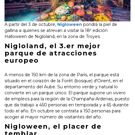
A partir del 3 de octubre,
Nigloween
pondrá la piel de
gallina a quienes se atrevan a visitar la 18ª edición
Halloween de Nigloland, en la zona de Troyes.
Nigloland, el 3.er mejor
parque de atracciones
europeo
A menos de 150 km de la zona de París, el parque está
situado en el corazón de la Forêt (bosque) d'Orient, en el
departamento del Aube. Su entorno verde y natural lo
convierte en un parque único. El parque supone un vivero
de empleos para la región de la Champaña-Ardenas, puesto
que da trabajo a 450 personas en temporada y a 65 durante
todo el año. En octubre se contrata a 150 personas para
acoger al mayor número de visitantes del año.
Nigloween, el placer de
temblar