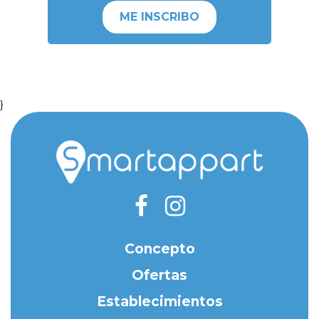
ME INSCRIBO
}
Concepto
Ofertas
Establecimientos