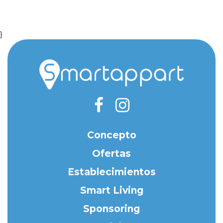
}
Concepto
Ofertas
Establecimientos
Smart Living
Sponsoring