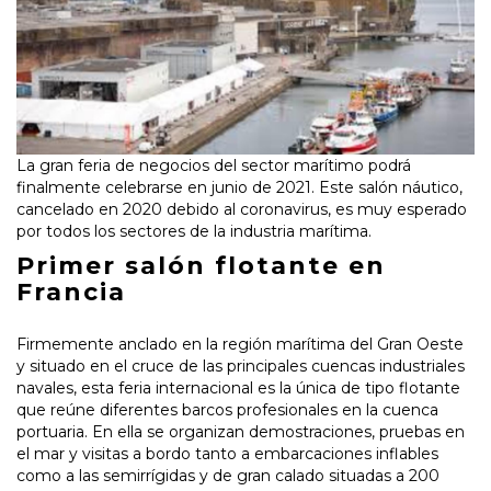
La gran feria de negocios del sector marítimo podrá
finalmente celebrarse en junio de 2021. Este salón náutico,
cancelado en 2020 debido al coronavirus, es muy esperado
por todos los sectores de la industria marítima.
Primer salón flotante en
Francia
Firmemente anclado en la región marítima del Gran Oeste
y situado en el cruce de las principales cuencas industriales
navales, esta feria internacional es la única de tipo flotante
que reúne diferentes barcos profesionales en la cuenca
portuaria. En ella se organizan demostraciones, pruebas en
el mar y visitas a bordo tanto a embarcaciones inflables
como a las semirrígidas y de gran calado situadas a 200