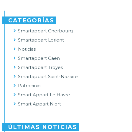
CATEGORÍAS
Smartappart Cherbourg
Smartappart Lorient
Noticias
Smartappart Caen
Smartappart Troyes
Smartappart Saint-Nazaire
Patrocinio
Smart Appart Le Havre
Smart Appart Niort
ÚLTIMAS NOTICIAS