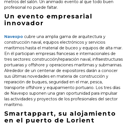
metros del salón. Un animado evento al que todo buen
profesional no puede faltar.
Un evento empresarial
innovador
Navexpo
cubre una amplia gama de arquitectura y
construcción naval, equipos electrónicos y servicios
marítimos hasta el material de buceo y equipos de alta mar.
En él participan empresas francesas e internacionales de
tres sectores: construcción/reparación naval, infraestructuras
portuarias y offshore y operaciones marítimas y submarinas.
Alrededor de un centenar de expositores darán a conocer
sus últimas novedades en materia de construcción y
reparación de buques, seguridad en el mar, pesca,
transporte offshore y equipamiento portuario. Los tres días
de Navexpo suponen una gran oportunidad para impulsar
las actividades y proyectos de los profesionales del sector
marítimo.
Smartappart, su alojamiento
en el puerto de Lorient