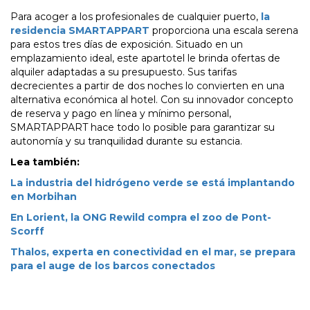
Para acoger a los profesionales de cualquier puerto,
la
residencia SMARTAPPART
proporciona una escala serena
para estos tres días de exposición. Situado en un
emplazamiento ideal, este apartotel le brinda ofertas de
alquiler adaptadas a su presupuesto. Sus tarifas
decrecientes a partir de dos noches lo convierten en una
alternativa económica al hotel. Con su innovador concepto
de reserva y pago en línea y mínimo personal,
SMARTAPPART hace todo lo posible para garantizar su
autonomía y su tranquilidad durante su estancia.
Lea también:
La industria del hidrógeno verde se está implantando
en Morbihan
En Lorient, la ONG Rewild compra el zoo de Pont-
Scorff
Thalos, experta en conectividad en el mar, se prepara
para el auge de los barcos conectados