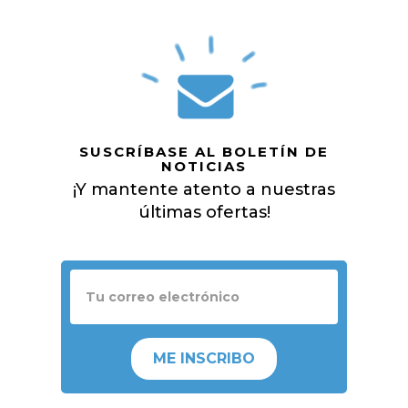
SUSCRÍBASE AL BOLETÍN DE
NOTICIAS
¡Y mantente atento a nuestras
últimas ofertas!
ME INSCRIBO