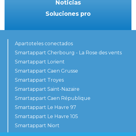
Noticias
Soluciones pro
Apartoteles conectados
Smartappart Cherbourg - La Rose des vents
Smartappart Lorient
Smartappart Caen Grusse
Smartappart Troyes
Smartappart Saint-Nazaire
Smartappart Caen République
Smartappart Le Havre 97
Smartappart Le Havre 105
Smartappart Niort
Nuestros alojamientos