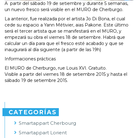
A partir del sábado 19 de setiembre y durante 5 semanas,
un nuevo fresco será visible en el MURO de Cherburgo.
La anterior, fue realizada por el artista Jo Di Bona, el cual
cede su espacio a Yann Métivier, aias Pakone. Este último
será el tercer artista que se manifestará en el MURO, y
empezará su obra el viernes 18 de setiembre. Habrá que
calcular un día para que el fresco esté acabado y que se
inaugurará al día siguiente (a partir de las 19h)
Informaciones prácticas
El MURO de Cherburgo, rue Louis XVI. Gratuito.
Visible a partir del viernes 18 de setiembre 2015 y hasta el
sábado 19 de setiembre 2015.
CATEGORÍAS
Smartappart Cherbourg
Smartappart Lorient