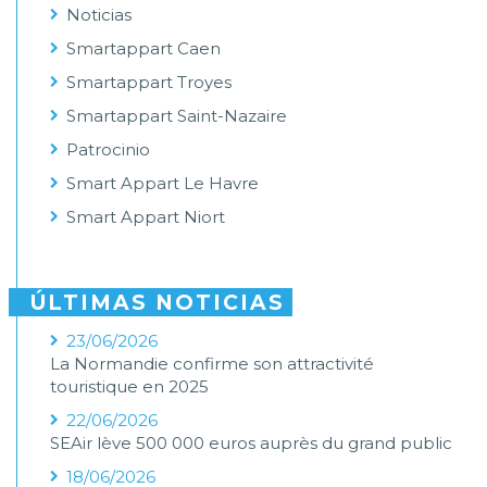
Noticias
Smartappart Caen
Smartappart Troyes
Smartappart Saint-Nazaire
Patrocinio
Smart Appart Le Havre
Smart Appart Niort
ÚLTIMAS NOTICIAS
23/06/2026
La Normandie confirme son attractivité
touristique en 2025
22/06/2026
SEAir lève 500 000 euros auprès du grand public
18/06/2026