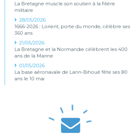
La Bretagne muscle son soutien à la filière
militaire
28/05/2026
1666-2026 : Lorient, porte du monde, célèbre ses
360 ans
21/05/2026
La Bretagne et la Normandie célèbrent les 400
ans de la Marine
01/05/2026
La base aéronavale de Lann-Bihoué fête ses 80
ans le 10 mai