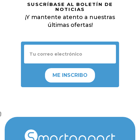
SUSCRÍBASE AL BOLETÍN DE
NOTICIAS
¡Y mantente atento a nuestras
últimas ofertas!
ME INSCRIBO
}