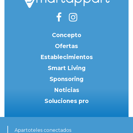
Concepto
Ofertas
Establecimientos
Smart Living
Sponsoring
Noticias
Soluciones pro
Apartoteles conectados