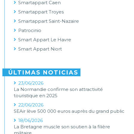
Smartappart Caen
Smartappart Troyes
Smartappart Saint-Nazaire
Patrocinio
Smart Appart Le Havre
Smart Appart Niort
ÚLTIMAS NOTICIAS
23/06/2026
La Normandie confirme son attractivité
touristique en 2025
22/06/2026
SEAir lève 500 000 euros auprès du grand public
18/06/2026
La Bretagne muscle son soutien à la filière
militaire