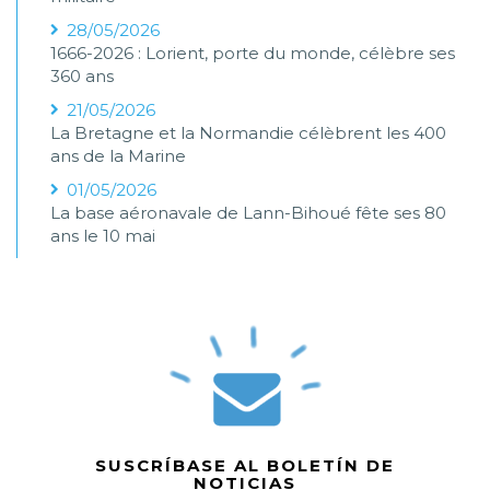
28/05/2026
1666-2026 : Lorient, porte du monde, célèbre ses
360 ans
21/05/2026
La Bretagne et la Normandie célèbrent les 400
ans de la Marine
01/05/2026
La base aéronavale de Lann-Bihoué fête ses 80
ans le 10 mai
SUSCRÍBASE AL BOLETÍN DE
NOTICIAS