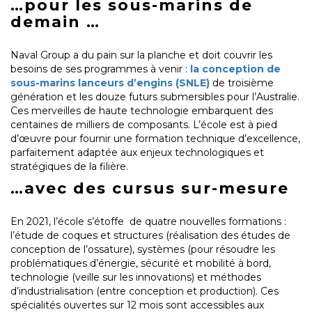
…pour les sous-marins de
demain …
Naval Group a du pain sur la planche et doit couvrir les
besoins de ses programmes à venir :
la conception de
sous-marins lanceurs d’engins (SNLE)
de troisième
génération et les douze futurs submersibles pour l’Australie.
Ces merveilles de haute technologie embarquent des
centaines de milliers de composants. L’école est à pied
d’œuvre pour fournir une formation technique d’excellence,
parfaitement adaptée aux enjeux technologiques et
stratégiques de la filière.
…avec des cursus sur-mesure
En 2021, l’école s’étoffe de quatre nouvelles formations :
l’étude de coques et structures (réalisation des études de
conception de l’ossature), systèmes (pour résoudre les
problématiques d’énergie, sécurité et mobilité à bord,
technologie (veille sur les innovations) et méthodes
d’industrialisation (entre conception et production). Ces
spécialités ouvertes sur 12 mois sont accessibles aux