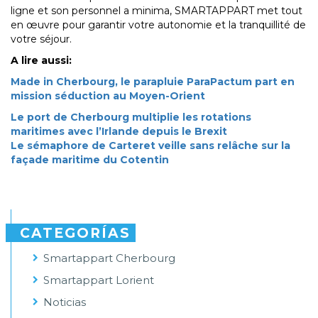
ligne et son personnel a minima, SMARTAPPART met tout
en œuvre pour garantir votre autonomie et la tranquillité de
votre séjour.
A lire aussi:
Made in Cherbourg, le parapluie ParaPactum part en
mission séduction au Moyen-Orient
Le port de Cherbourg multiplie les rotations
maritimes avec l’Irlande depuis le Brexit
Le sémaphore de Carteret veille sans relâche sur la
façade maritime du Cotentin
CATEGORÍAS
Smartappart Cherbourg
Smartappart Lorient
Noticias