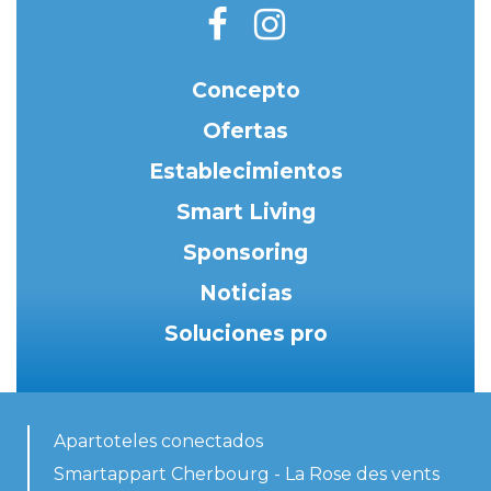
Concepto
Ofertas
Establecimientos
Smart Living
Sponsoring
Noticias
Soluciones pro
Apartoteles conectados
Smartappart Cherbourg - La Rose des vents