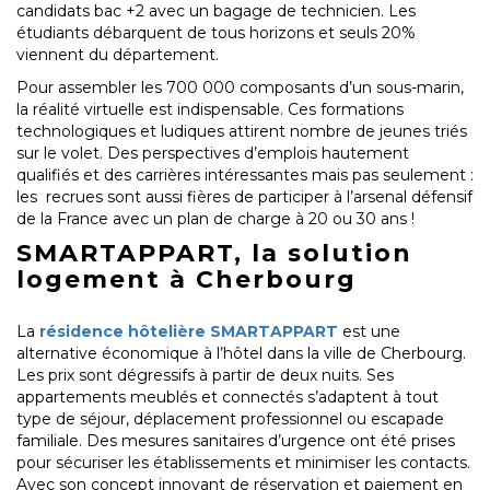
candidats bac +2 avec un bagage de technicien. Les
étudiants débarquent de tous horizons et seuls 20%
viennent du département.
Pour assembler les 700 000 composants d’un sous-marin,
la réalité virtuelle est indispensable. Ces formations
technologiques et ludiques attirent nombre de jeunes triés
sur le volet. Des perspectives d’emplois hautement
qualifiés et des carrières intéressantes mais pas seulement :
les recrues sont aussi fières de participer à l’arsenal défensif
de la France avec un plan de charge à 20 ou 30 ans !
SMARTAPPART, la solution
logement à Cherbourg
La
résidence hôtelière SMARTAPPART
est une
alternative économique à l’hôtel dans la ville de Cherbourg.
Les prix sont dégressifs à partir de deux nuits. Ses
appartements meublés et connectés s’adaptent à tout
type de séjour, déplacement professionnel ou escapade
familiale. Des mesures sanitaires d’urgence ont été prises
pour sécuriser les établissements et minimiser les contacts.
Avec son concept innovant de réservation et paiement en