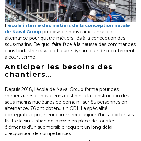
L’
école interne des métiers de la conception navale
de Naval Group
propose de nouveaux cursus en
alternance pour quatre métiers liés à la conception des
sous-marins. De quoi faire face à la hausse des commandes
dans l’industrie navale et à une dynamique de recrutement
à court terme.
Anticiper les besoins des
chantiers…
Depuis 2018, l’école de Naval Group forme pour des
métiers rares et novateurs destinés à la construction des
sous-marins nucléaires de demain : sur 85 personnes en
alternance, 76 ont obtenu un CDI. La spécialité
d’intégrateur projeteur commence aujourd’hui à porter ses
fruits : la simulation de la mise en place de tous les
éléments d’un submersible requiert un long délai
d’acquisition de compétences.