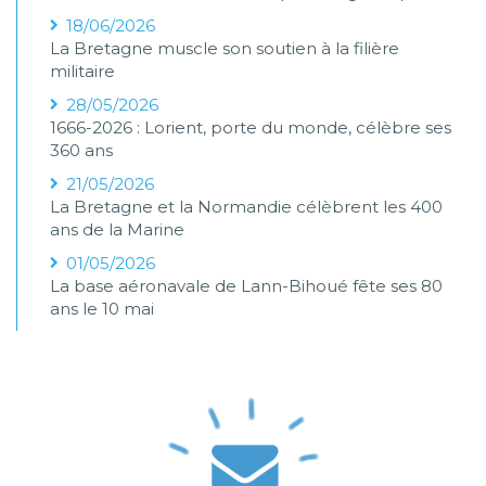
18/06/2026
La Bretagne muscle son soutien à la filière
militaire
28/05/2026
1666-2026 : Lorient, porte du monde, célèbre ses
360 ans
21/05/2026
La Bretagne et la Normandie célèbrent les 400
ans de la Marine
01/05/2026
La base aéronavale de Lann-Bihoué fête ses 80
ans le 10 mai