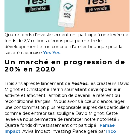
Quatre fonds d’investissement ont participé à une levée de
fonds de 2,7 millions d’euros pour permettre le
développement et un concept d’atelier-boutique pour la
société caennaise
Yes Yes
.
Un marché en progression de
20% en 2020
Trois ans après le lancement de
YesYes
, les créateurs David
Mignot et Christophe Perrin souhaitent développer leur
activité et affichent l’ambition de devenir le référent du
reconditionné français : "Nous avons à cœur d'encourager
une consommation plus responsable auprès des particuliers
comme des entreprises, souligne David Mignot. Cette
levée va nous permettre de renforcer notre notoriété ».
Quatre fonds d'investissement ont participé :
Famae
Impact
, Aviva Impact Investing France géré par
Inco