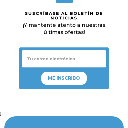
SUSCRÍBASE AL BOLETÍN DE
NOTICIAS
¡Y mantente atento a nuestras
últimas ofertas!
ME INSCRIBO
}