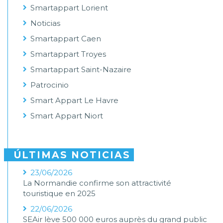
Smartappart Lorient
Noticias
Smartappart Caen
Smartappart Troyes
Smartappart Saint-Nazaire
Patrocinio
Smart Appart Le Havre
Smart Appart Niort
ÚLTIMAS NOTICIAS
23/06/2026
La Normandie confirme son attractivité
touristique en 2025
22/06/2026
SEAir lève 500 000 euros auprès du grand public