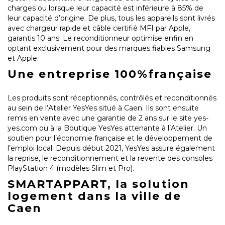
charges ou lorsque leur capacité est inférieure à 85% de
leur capacité d’origine. De plus, tous les appareils sont livrés
avec chargeur rapide et câble certifié MFI par Apple,
garantis 10 ans. Le reconditionneur optimise enfin en
optant exclusivement pour des marques fiables Samsung
et Apple.
Une entreprise 100%française
Les produits sont réceptionnés, contrôlés et reconditionnés
au sein de l’Atelier YesYes situé à Caen. Ils sont ensuite
remis en vente avec une garantie de 2 ans sur le site yes-
yes.com ou à la Boutique YesYes attenante à l’Atelier. Un
soutien pour l’économie française et le développement de
l’emploi local. Depuis début 2021, YesYes assure également
la reprise, le reconditionnement et la revente des consoles
PlayStation 4 (modèles Slim et Pro).
SMARTAPPART, la solution
logement dans la ville de
Caen