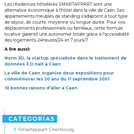
Les résidences hôtelières SMARTAPPART sont une
alternative économique à l’hôtel dans la ville de Caen. Ses
appartements meublés de standing s’adaptent à tout type
de séjour, de courte, moyenne ou longue durée. Pour vos
déplacements professionnels ou familiaux, cette formule
locative garantit une autonomie totale grâce à l’accessibilité
des logements 24heures/24 et 7 jours/7.
A lire aussi:
Norm 3D, la startup spécialisée dans le traitement de
données 3 D nait à Caen
La ville de Caen organise deux expositions pour
commémorer les 20 ans du 11 septembre 2001
10 bonnes raisons d’aller à Caen
CATEGORÍAS
Smartappart Cherbourg