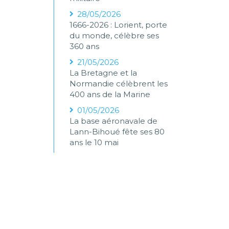
28/05/2026
1666-2026 : Lorient, porte
du monde, célèbre ses
360 ans
21/05/2026
La Bretagne et la
Normandie célèbrent les
400 ans de la Marine
01/05/2026
La base aéronavale de
Lann-Bihoué fête ses 80
ans le 10 mai