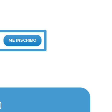
ME INSCRIBO