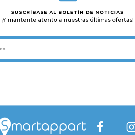
SUSCRÍBASE AL BOLETÍN DE NOTICIAS
¡Y mantente atento a nuestras últimas ofertas!