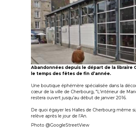
Abandonnées depuis le départ de la libraire C
le temps des fêtes de fin d’année.
Une boutique éphémère spécialisée dans la décora
cœur de la ville de Cherbourg, "L'intérieur de Mar
restera ouvert jusqu’au début de janvier 2016.
De quoi égayer les Halles de Cherbourg même si
relève après le jour de l’An.
Photo @GoogleStreetView