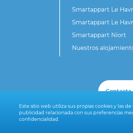
Smartappart Le Havr
Smartappart Le Havr
Smartappart Niort
Nuestros alojamient
Contacta
Este sitio web utiliza sus propias cookies y las d
publicidad relacionada con sus preferencias medi
confidencialidad
.