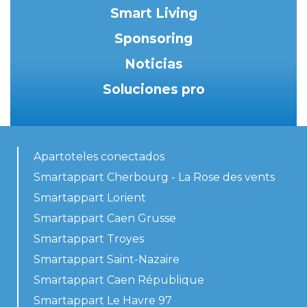
Smart Living
Sponsoring
Noticias
Soluciones pro
Apartoteles conectados
Smartappart Cherbourg - La Rose des vents
Smartappart Lorient
Smartappart Caen Grusse
Smartappart Troyes
Smartappart Saint-Nazaire
Smartappart Caen République
Smartappart Le Havre 97