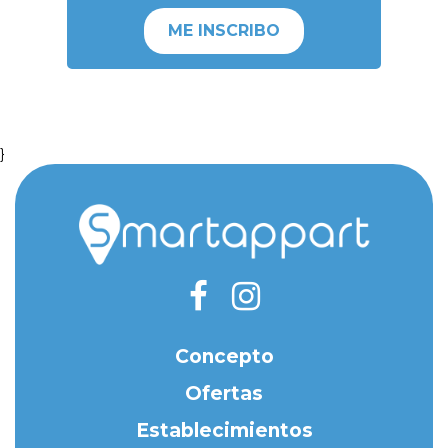
ME INSCRIBO
}
Concepto
Ofertas
Establecimientos