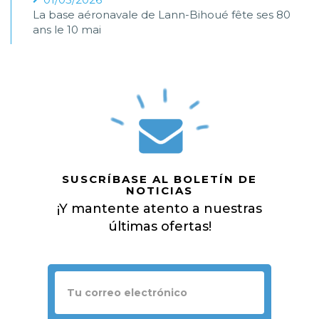
La base aéronavale de Lann-Bihoué fête ses 80
ans le 10 mai
SUSCRÍBASE AL BOLETÍN DE
NOTICIAS
¡Y mantente atento a nuestras
últimas ofertas!