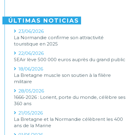
ÚLTIMAS NOTICIAS
23/06/2026
La Normandie confirme son attractivité
touristique en 2025
22/06/2026
SEAir lève 500 000 euros auprès du grand public
18/06/2026
La Bretagne muscle son soutien à la filière
militaire
28/05/2026
1666-2026 : Lorient, porte du monde, célèbre ses
360 ans
21/05/2026
La Bretagne et la Normandie célèbrent les 400
ans de la Marine
01/05/2026