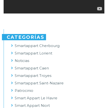
CATEGORÍAS
Smartappart Cherbourg
Smartappart Lorient
Noticias
Smartappart Caen
Smartappart Troyes
Smartappart Saint-Nazaire
Patrocinio
Smart Appart Le Havre
Smart Appart Niort