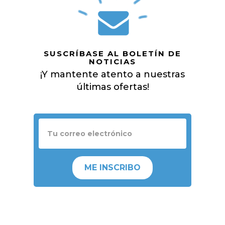
SUSCRÍBASE AL BOLETÍN DE
NOTICIAS
¡Y mantente atento a nuestras
últimas ofertas!
ME INSCRIBO