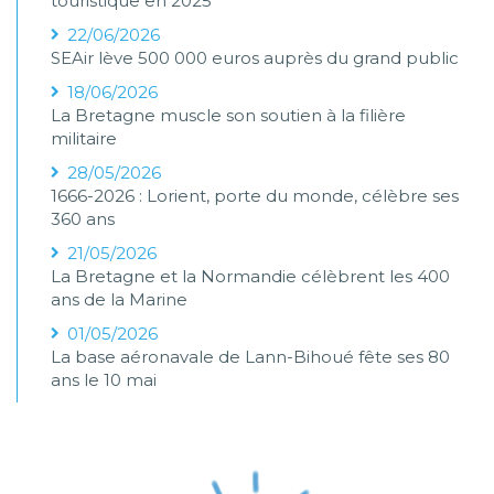
touristique en 2025
22/06/2026
SEAir lève 500 000 euros auprès du grand public
18/06/2026
La Bretagne muscle son soutien à la filière
militaire
28/05/2026
1666-2026 : Lorient, porte du monde, célèbre ses
360 ans
21/05/2026
La Bretagne et la Normandie célèbrent les 400
ans de la Marine
01/05/2026
La base aéronavale de Lann-Bihoué fête ses 80
ans le 10 mai