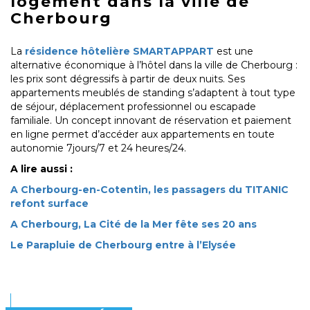
logement dans la ville de
Cherbourg
La
résidence hôtelière SMARTAPPART
est une
alternative économique à l’hôtel dans la ville de Cherbourg :
les prix sont dégressifs à partir de deux nuits. Ses
appartements meublés de standing s’adaptent à tout type
de séjour, déplacement professionnel ou escapade
familiale. Un concept innovant de réservation et paiement
en ligne permet d’accéder aux appartements en toute
autonomie 7jours/7 et 24 heures/24.
A lire aussi :
A Cherbourg-en-Cotentin, les passagers du TITANIC
refont surface
A Cherbourg, La Cité de la Mer fête ses 20 ans
Le Parapluie de Cherbourg entre à l’Elysée