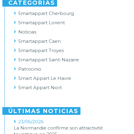
CATEGORÍAS
Smartappart Cherbourg
Smartappart Lorient
Noticias
Smartappart Caen
Smartappart Troyes
Smartappart Saint-Nazaire
Patrocinio
Smart Appart Le Havre
Smart Appart Niort
ÚLTIMAS NOTICIAS
23/06/2026
La Normandie confirme son attractivité