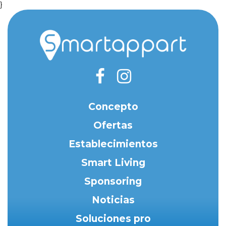
}
Concepto
Ofertas
Establecimientos
Smart Living
Sponsoring
Noticias
Soluciones pro