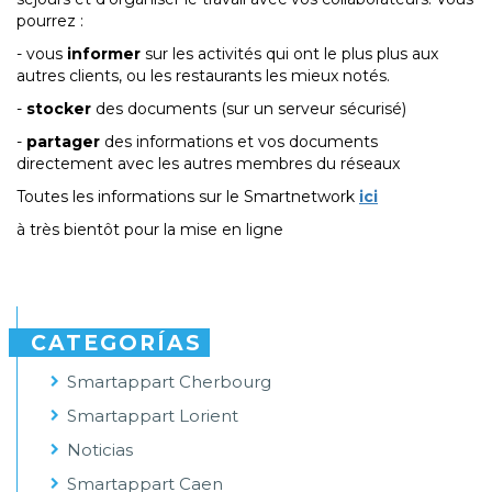
pourrez :
- vous
informer
sur les activités qui ont le plus plus aux
autres clients, ou les restaurants les mieux notés.
-
stocker
des documents (sur un serveur sécurisé)
-
partager
des informations et vos documents
directement avec les autres membres du réseaux
Toutes les informations sur le Smartnetwork
ici
à très bientôt pour la mise en ligne
CATEGORÍAS
Smartappart Cherbourg
Smartappart Lorient
Noticias
Smartappart Caen