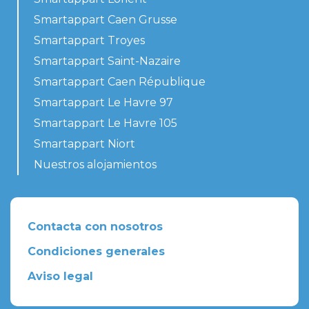
Smartappart Caen Grusse
Smartappart Troyes
Smartappart Saint-Nazaire
Smartappart Caen République
Smartappart Le Havre 97
Smartappart Le Havre 105
Smartappart Niort
Nuestros alojamientos
Contacta con nosotros
Condiciones generales
Aviso legal