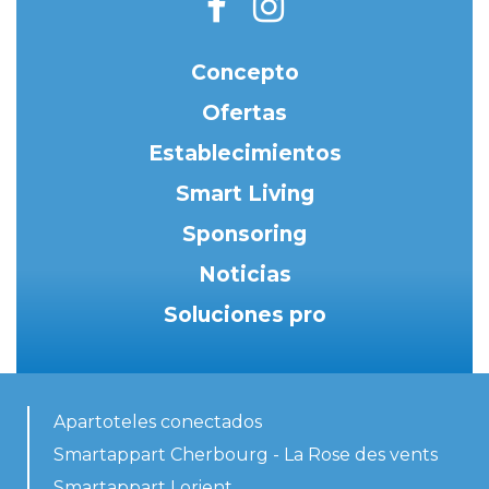
Concepto
Ofertas
Establecimientos
Smart Living
Sponsoring
Noticias
Soluciones pro
Apartoteles conectados
Smartappart Cherbourg - La Rose des vents
Smartappart Lorient