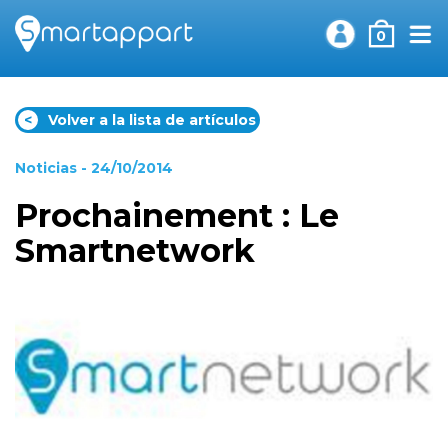
0
<
Volver a la lista de artículos
Noticias
- 24/10/2014
Prochainement : Le
Smartnetwork