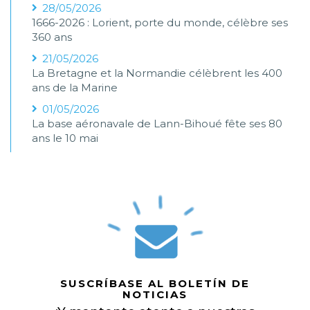
28/05/2026
1666-2026 : Lorient, porte du monde, célèbre ses
360 ans
21/05/2026
La Bretagne et la Normandie célèbrent les 400
ans de la Marine
01/05/2026
La base aéronavale de Lann-Bihoué fête ses 80
ans le 10 mai
SUSCRÍBASE AL BOLETÍN DE
NOTICIAS