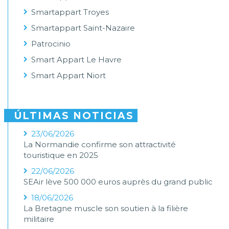
Smartappart Troyes
Smartappart Saint-Nazaire
Patrocinio
Smart Appart Le Havre
Smart Appart Niort
ÚLTIMAS NOTICIAS
23/06/2026
La Normandie confirme son attractivité
touristique en 2025
22/06/2026
SEAir lève 500 000 euros auprès du grand public
18/06/2026
La Bretagne muscle son soutien à la filière
militaire