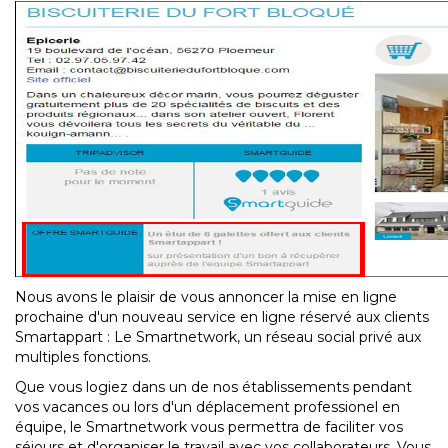
Nous avons le plaisir de vous annoncer la mise en ligne
prochaine d'un nouveau service en ligne réservé aux clients
Smartappart : Le Smartnetwork, un réseau social privé aux
multiples fonctions.
Que vous logiez dans un de nos établissements pendant
vos vacances ou lors d'un déplacement professionel en
équipe, le Smartnetwork vous permettra de faciliter vos
séjours et d'organiser le travail avec vos collaborateurs. Vous