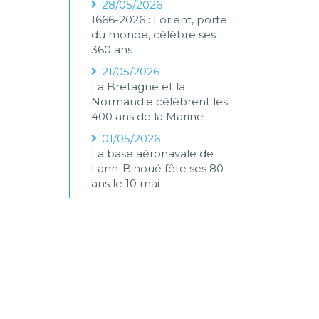
28/05/2026
1666-2026 : Lorient, porte
du monde, célèbre ses
360 ans
21/05/2026
La Bretagne et la
Normandie célèbrent les
400 ans de la Marine
01/05/2026
La base aéronavale de
Lann-Bihoué fête ses 80
ans le 10 mai