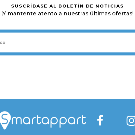
SUSCRÍBASE AL BOLETÍN DE NOTICIAS
¡Y mantente atento a nuestras últimas ofertas!