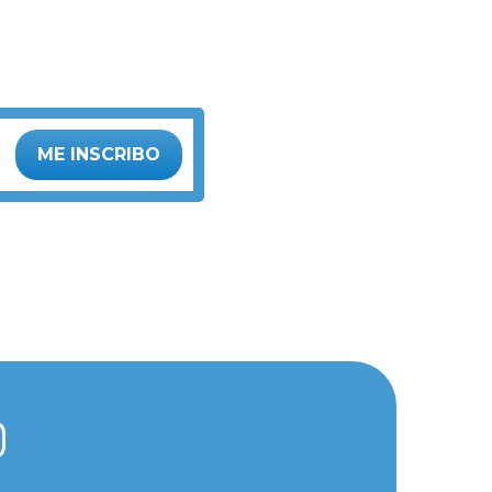
ME INSCRIBO