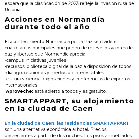
espera que la clasificación de 2023 refleje la invasión rusa de
Ucrania.
Acciones en Normandía
durante todo el año
El acontecimiento Normandía por la Paz se divide en
cuatro áreas principales que ponen de relieve los valores de
paz y libertad que Normandía aprecia:
-campus: iniciativas juveniles
-recursos: biblioteca digital de la paz a disposición de todos
-diálogo: reuniones y mediación interestatales
-cultura y ciencia: exposiciones y conferencias de expertos
internacionales
Aproveche:
está abierto a todos y es gratuito.
SMARTAPPART, su alojamiento
en la ciudad de Caen
En la ciudad de Caen, las residencias SMARTAPPART
son una alternativa económica al hotel. Precios
decrecientes a partir de dos noches. Los pisos amueblados