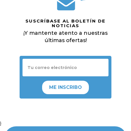
SUSCRÍBASE AL BOLETÍN DE
NOTICIAS
¡Y mantente atento a nuestras
últimas ofertas!
ME INSCRIBO
}