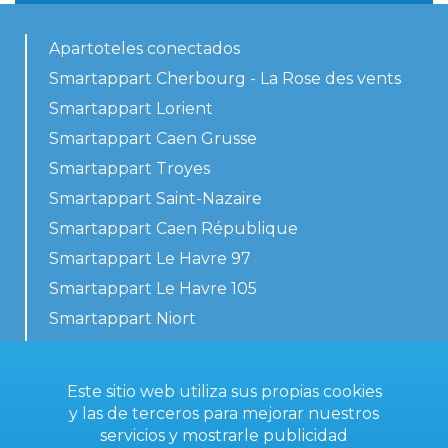
Apartoteles conectados
Smartappart Cherbourg - La Rose des vents
Smartappart Lorient
Smartappart Caen Grusse
Smartappart Troyes
Smartappart Saint-Nazaire
Smartappart Caen République
Smartappart Le Havre 97
Smartappart Le Havre 105
Smartappart Niort
Nuestros alojamientos
Este sitio web utiliza sus propias cookies
y las de terceros para mejorar nuestros
servicios y mostrarle publicidad
Contacta con nosotros