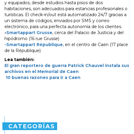
y equipados, desde estudios hasta pisos de dos
habitaciones, son adecuados para estancias profesionales o
turísticas. El check-in/out está automatizado 24/7 gracias a
un sistema de códigos, enviados por SMS y correo
electrónico, para una perfecta autonomía de los clientes.
-
Smartappart Grusse
, cerca del Palacio de Justicia y del
hipódromo (16 rue Grusse)
-Smartappart République
, en el centro de Caen (17 place
de la République)
Lea también:
El gran reportero de guerra Patrick Chauvel instala sus
archivos en el Memorial de Caen
10 buenas razones para ir a Caen
CATEGORÍAS