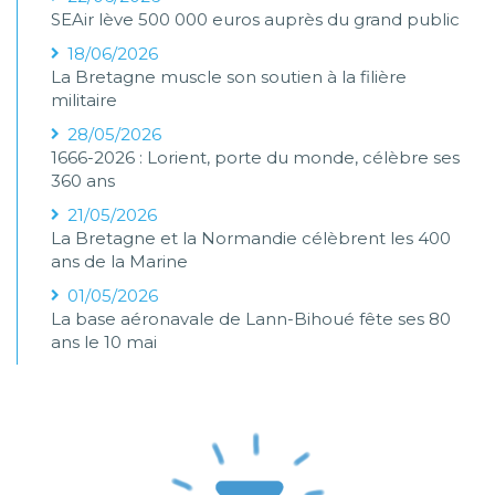
SEAir lève 500 000 euros auprès du grand public
18/06/2026
La Bretagne muscle son soutien à la filière
militaire
28/05/2026
1666-2026 : Lorient, porte du monde, célèbre ses
360 ans
21/05/2026
La Bretagne et la Normandie célèbrent les 400
ans de la Marine
01/05/2026
La base aéronavale de Lann-Bihoué fête ses 80
ans le 10 mai