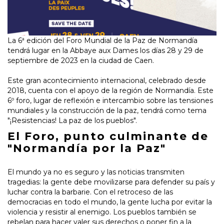
La 6ª edición del Foro Mundial de la Paz de Normandía
tendrá lugar en la Abbaye aux Dames los días 28 y 29 de
septiembre de 2023 en la ciudad de Caen.
Este gran acontecimiento internacional, celebrado desde
2018, cuenta con el apoyo de la región de Normandía. Este
6º foro, lugar de reflexión e intercambio sobre las tensiones
mundiales y la construcción de la paz, tendrá como tema
"¡Resistencias! La paz de los pueblos".
El Foro, punto culminante de
"Normandía por la Paz"
El mundo ya no es seguro y las noticias transmiten
tragedias: la gente debe movilizarse para defender su país y
luchar contra la barbarie. Con el retroceso de las
democracias en todo el mundo, la gente lucha por evitar la
violencia y resistir al enemigo. Los pueblos también se
rebelan para hacer valer sus derechos o poner fin a la