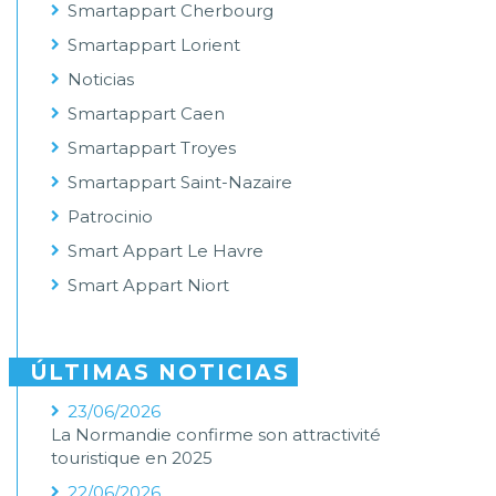
Smartappart Cherbourg
Smartappart Lorient
Noticias
Smartappart Caen
Smartappart Troyes
Smartappart Saint-Nazaire
Patrocinio
Smart Appart Le Havre
Smart Appart Niort
ÚLTIMAS NOTICIAS
23/06/2026
La Normandie confirme son attractivité
touristique en 2025
22/06/2026