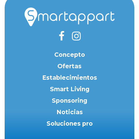
Concepto
Ofertas
Establecimientos
Smart Living
Sponsoring
Noticias
Soluciones pro