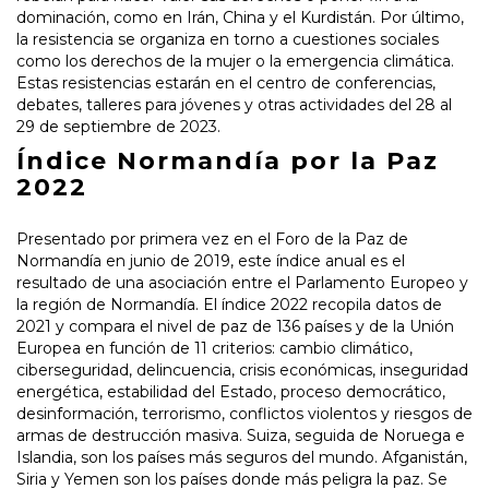
dominación, como en Irán, China y el Kurdistán. Por último,
la resistencia se organiza en torno a cuestiones sociales
como los derechos de la mujer o la emergencia climática.
Estas resistencias estarán en el centro de conferencias,
debates, talleres para jóvenes y otras actividades del 28 al
29 de septiembre de 2023.
Índice Normandía por la Paz
2022
Presentado por primera vez en el Foro de la Paz de
Normandía en junio de 2019, este índice anual es el
resultado de una asociación entre el Parlamento Europeo y
la región de Normandía. El índice 2022 recopila datos de
2021 y compara el nivel de paz de 136 países y de la Unión
Europea en función de 11 criterios: cambio climático,
ciberseguridad, delincuencia, crisis económicas, inseguridad
energética, estabilidad del Estado, proceso democrático,
desinformación, terrorismo, conflictos violentos y riesgos de
armas de destrucción masiva. Suiza, seguida de Noruega e
Islandia, son los países más seguros del mundo. Afganistán,
Siria y Yemen son los países donde más peligra la paz. Se