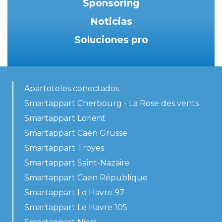
Sponsoring
Noticias
Soluciones pro
Apartoteles conectados
Smartappart Cherbourg - La Rose des vents
Smartappart Lorient
Smartappart Caen Grusse
Smartappart Troyes
Smartappart Saint-Nazaire
Smartappart Caen République
Smartappart Le Havre 97
Smartappart Le Havre 105