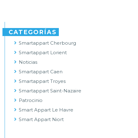
CATEGORÍAS
Smartappart Cherbourg
Smartappart Lorient
Noticias
Smartappart Caen
Smartappart Troyes
Smartappart Saint-Nazaire
Patrocinio
Smart Appart Le Havre
Smart Appart Niort