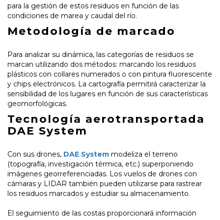
para la gestión de estos residuos en función de las
condiciones de marea y caudal del río.
Metodología de marcado
Para analizar su dinámica, las categorías de residuos se
marcan utilizando dos métodos: marcando los residuos
plásticos con collares numerados o con pintura fluorescente
y chips electrónicos. La cartografía permitirá caracterizar la
sensibilidad de los lugares en función de sus características
geomorfológicas.
Tecnología aerotransportada
DAE System
Con sus drones,
DAE System
modeliza el terreno
(topografía, investigación térmica, etc.) superponiendo
imágenes georreferenciadas. Los vuelos de drones con
cámaras y LIDAR también pueden utilizarse para rastrear
los residuos marcados y estudiar su almacenamiento.
El seguimiento de las costas proporcionará información