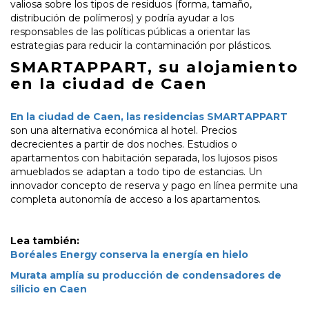
valiosa sobre los tipos de residuos (forma, tamaño,
distribución de polímeros) y podría ayudar a los
responsables de las políticas públicas a orientar las
estrategias para reducir la contaminación por plásticos.
SMARTAPPART, su alojamiento
en la ciudad de Caen
En la ciudad de Caen, las residencias SMARTAPPART
son una alternativa económica al hotel. Precios
decrecientes a partir de dos noches. Estudios o
apartamentos con habitación separada, los lujosos pisos
amueblados se adaptan a todo tipo de estancias. Un
innovador concepto de reserva y pago en línea permite una
completa autonomía de acceso a los apartamentos.
Lea también:
Boréales Energy conserva la energía en hielo
Murata amplía su producción de condensadores de
silicio en Caen