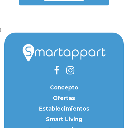
}
Concepto
Ofertas
Establecimientos
Smart Living