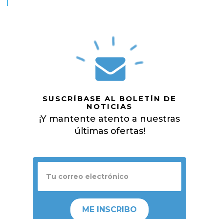
SUSCRÍBASE AL BOLETÍN DE
NOTICIAS
¡Y mantente atento a nuestras
últimas ofertas!
ME INSCRIBO