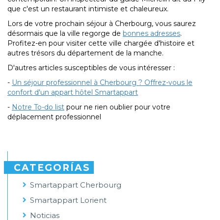
que c'est un restaurant intimiste et chaleureux.
Lors de votre prochain séjour à Cherbourg, vous saurez
désormais que la ville regorge de
bonnes adresses
.
Profitez-en pour visiter cette ville chargée d'histoire et
autres trésors du département de la manche.
D'autres articles susceptibles de vous intéresser :
-
Un séjour professionnel à Cherbourg ? Offrez-vous le
confort d'un appart hôtel Smartappart
-
Notre To-do list
pour ne rien oublier pour votre
déplacement professionnel
CATEGORÍAS
Smartappart Cherbourg
Smartappart Lorient
Noticias