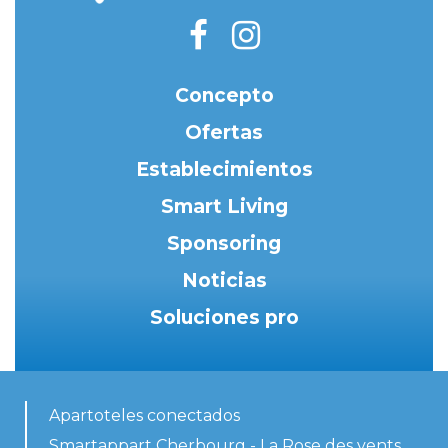
Concepto
Ofertas
Establecimientos
Smart Living
Sponsoring
Noticias
Soluciones pro
Apartoteles conectados
Smartappart Cherbourg - La Rose des vents