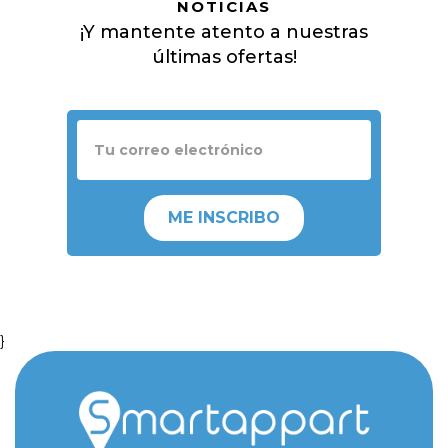
NOTICIAS
¡Y mantente atento a nuestras
últimas ofertas!
ME INSCRIBO
}