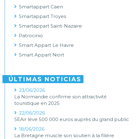
Smartappart Caen
Smartappart Troyes
Smartappart Saint-Nazaire
Patrocinio
Smart Appart Le Havre
Smart Appart Niort
ÚLTIMAS NOTICIAS
23/06/2026
La Normandie confirme son attractivité
touristique en 2025
22/06/2026
SEAir lève 500 000 euros auprès du grand public
18/06/2026
La Bretagne muscle son soutien à la filière