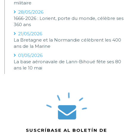
militaire
28/05/2026
1666-2026 : Lorient, porte du monde, célèbre ses
360 ans
21/05/2026
La Bretagne et la Normandie célèbrent les 400
ans de la Marine
01/05/2026
La base aéronavale de Lann-Bihoué fête ses 80
ans le 10 mai
SUSCRÍBASE AL BOLETÍN DE