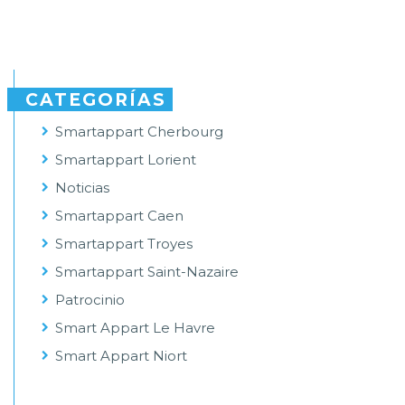
CATEGORÍAS
Smartappart Cherbourg
Smartappart Lorient
Noticias
Smartappart Caen
Smartappart Troyes
Smartappart Saint-Nazaire
Patrocinio
Smart Appart Le Havre
Smart Appart Niort