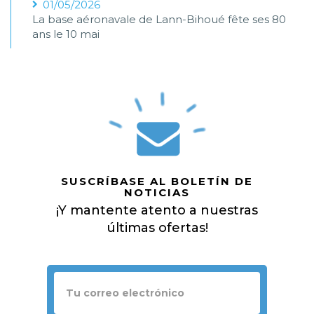
01/05/2026
La base aéronavale de Lann-Bihoué fête ses 80
ans le 10 mai
SUSCRÍBASE AL BOLETÍN DE
NOTICIAS
¡Y mantente atento a nuestras
últimas ofertas!