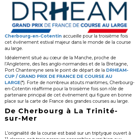
Cherbourg-en-Cotentin
accueille pour la troisième fois
cet événement estival majeur dans le monde de la course
au large.
Idéalement situé au cœur de la Manche, proche de
l’Angleterre, des îles anglo-normandes et de la Bretagne,
Port Chantereyne sera le point de départ de la
DRHEAM-
CUP / GRAND PRIX DE FRANCE DE COURSE AU
LARGE
(*). Forte de nombreux atouts maritimes, Cherbourg-
en-Cotentin réaffirme pour la troisième fois son rôle de
partenaire principal de cet événement qui figure en bonne
place sur la carte de France des grandes courses au large.
De Cherbourg à La Trinité-
sur-Mer
L’originalité de la course est basé sur un triptyque ouvert à