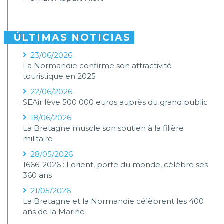
ÚLTIMAS NOTICIAS
23/06/2026
La Normandie confirme son attractivité
touristique en 2025
22/06/2026
SEAir lève 500 000 euros auprès du grand public
18/06/2026
La Bretagne muscle son soutien à la filière
militaire
28/05/2026
1666-2026 : Lorient, porte du monde, célèbre ses
360 ans
21/05/2026
La Bretagne et la Normandie célèbrent les 400
ans de la Marine