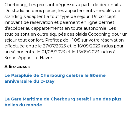
Cherbourg
.
Les prix sont dégressifs à partir de deux nuits.
Du studio au deux pièces, les appartements meublés de
standing s’adaptent à tout type de séjour. Un concept
innovant de réservation et paiement en ligne permet
d’accéder aux appartements en toute autonomie. Les
studios sont en outre équipés des plaids Cocooning pour un
séjour tout confort. Profitez de - 10€ sur votre réservation
effectuée entre le 27/07/2023 et le 16/09/2023 inclus pour
un séjour entre le 01/08/2023 et le 16/09/2023 inclus à
Smart Appart Le Havre.
A lire aussi:
Le Parapluie de Cherbourg célèbre le 80ème
anniversaire du D-Day
La Gare Maritime de Cherbourg serait l’une des plus
belles du monde