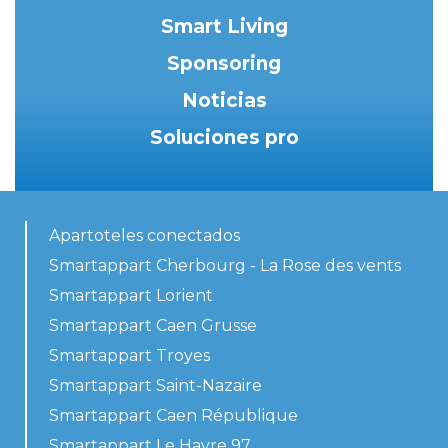
Smart Living
Sponsoring
Noticias
Soluciones pro
Apartoteles conectados
Smartappart Cherbourg - La Rose des vents
Smartappart Lorient
Smartappart Caen Grusse
Smartappart Troyes
Smartappart Saint-Nazaire
Smartappart Caen République
Smartappart Le Havre 97