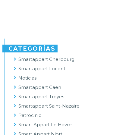
CATEGORÍAS
Smartappart Cherbourg
Smartappart Lorient
Noticias
Smartappart Caen
Smartappart Troyes
Smartappart Saint-Nazaire
Patrocinio
Smart Appart Le Havre
Smart Appart Niort