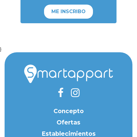
ME INSCRIBO
}
Concepto
Ofertas
Establecimientos