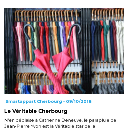
Smartappart Cherbourg
- 09/10/2018
Le Véritable Cherbourg
N’en déplaise à Catherine Deneuve, le parapluie de
Jean-Pierre Yvon est la Véritable star de la