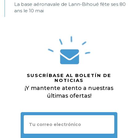
La base aéronavale de Lann-Bihoué fête ses 80
ans le 10 mai
SUSCRÍBASE AL BOLETÍN DE
NOTICIAS
¡Y mantente atento a nuestras
últimas ofertas!