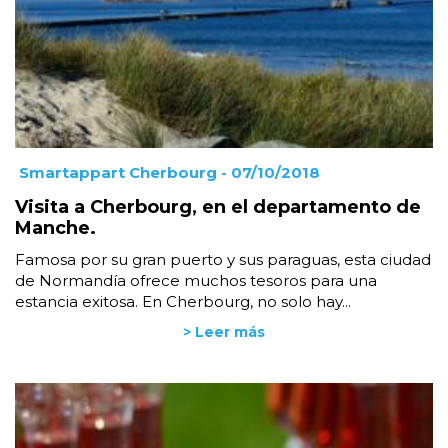
Smartappart Cherbourg
- 07/10/2018
Visita a Cherbourg, en el departamento de
Manche.
Famosa por su gran puerto y sus paraguas, esta ciudad
de Normandía ofrece muchos tesoros para una
estancia exitosa. En Cherbourg, no solo hay...
> Leer más