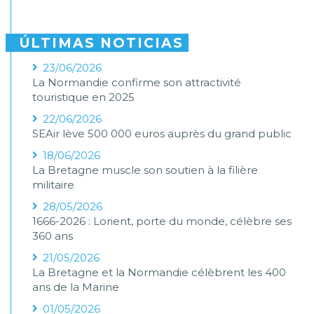
ÚLTIMAS NOTICIAS
23/06/2026
La Normandie confirme son attractivité
touristique en 2025
22/06/2026
SEAir lève 500 000 euros auprès du grand public
18/06/2026
La Bretagne muscle son soutien à la filière
militaire
28/05/2026
1666-2026 : Lorient, porte du monde, célèbre ses
360 ans
21/05/2026
La Bretagne et la Normandie célèbrent les 400
ans de la Marine
01/05/2026