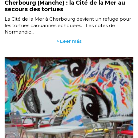
Cherbourg (Manche) : la Cité de la Mer au
secours des tortues
La Cité de la Mer à Cherbourg devient un refuge pour
les tortues caouannes échouées. Les côtes de
Normandie...
> Leer más