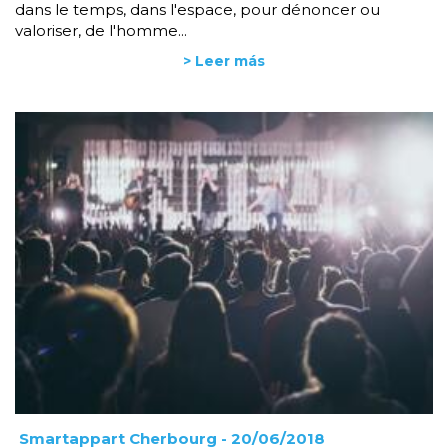
dans le temps, dans l'espace, pour dénoncer ou
valoriser, de l'homme...
> Leer más
Smartappart Cherbourg
- 20/06/2018