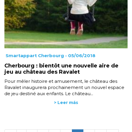
Smartappart Cherbourg
- 05/06/2018
Cherbourg : bientôt une nouvelle aire de
jeu au château des Ravalet
Pour mêler histoire et amusement, le château des
Ravalet inaugurera prochainement un nouvel espace
de jeu destiné aux enfants. Le château...
> Leer más