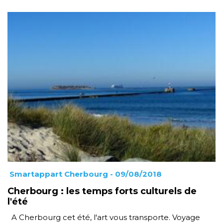
Smartappart Cherbourg
- 09/08/2018
Cherbourg : les temps forts culturels de
l'été
A Cherbourg cet été, l'art vous transporte. Voyage