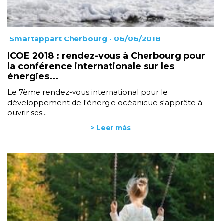
Smartappart Cherbourg
- 06/06/2018
ICOE 2018 : rendez-vous à Cherbourg pour
la conférence internationale sur les
énergies...
Le 7ème rendez-vous international pour le
développement de l'énergie océanique s'apprête à
ouvrir ses...
> Leer más