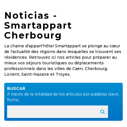
Noticias -
Smartappart
Cherbourg
La chaine d’appart'hôtel Smartappart se plonge au cœur
de l’actualité des régions dans lesquelles se trouvent ses
résidences. Retrouvez ici nos articles pour préparer au
mieux vos séjours touristiques ou déplacements
professionnels dans les villes de Caen, Cherbourg,
Lorient, Saint-Nazaire et Troyes.
BUSCAR
A través de la totalidad de los artículos por palabras clave,
fecha...