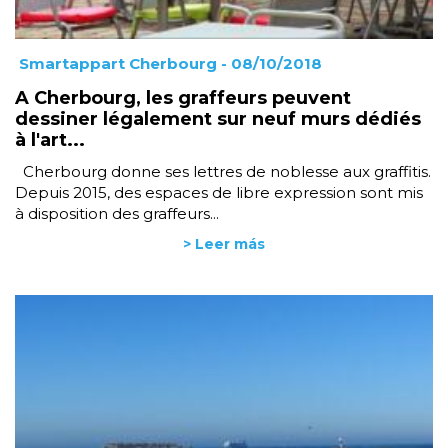
Smartappart Cherbourg
- 08/10/2018
A Cherbourg, les graffeurs peuvent
dessiner légalement sur neuf murs dédiés
à l'art...
Cherbourg donne ses lettres de noblesse aux graffitis.
Depuis 2015, des espaces de libre expression sont mis
à disposition des graffeurs...
> Leer más