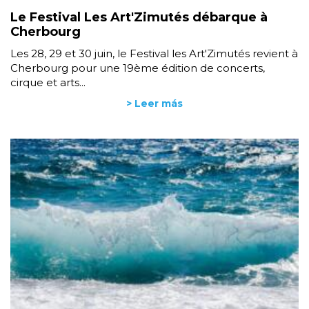
Le Festival Les Art'Zimutés débarque à
Cherbourg
Les 28, 29 et 30 juin, le Festival les Art'Zimutés revient à
Cherbourg pour une 19ème édition de concerts,
cirque et arts...
> Leer más