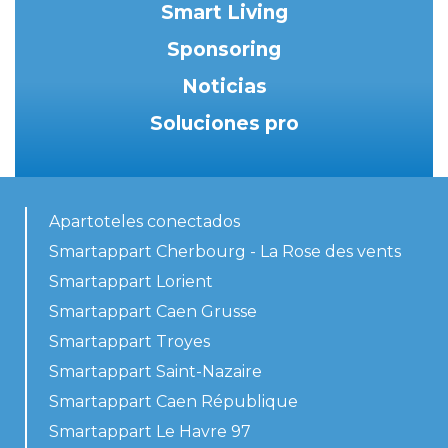
Smart Living
Sponsoring
Noticias
Soluciones pro
Apartoteles conectados
Smartappart Cherbourg - La Rose des vents
Smartappart Lorient
Smartappart Caen Grusse
Smartappart Troyes
Smartappart Saint-Nazaire
Smartappart Caen République
Smartappart Le Havre 97