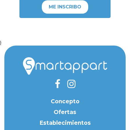
ME INSCRIBO
}
Concepto
Ofertas
Establecimientos