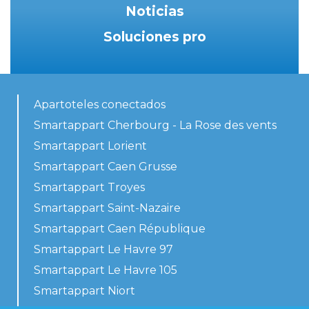
Noticias
Soluciones pro
Apartoteles conectados
Smartappart Cherbourg - La Rose des vents
Smartappart Lorient
Smartappart Caen Grusse
Smartappart Troyes
Smartappart Saint-Nazaire
Smartappart Caen République
Smartappart Le Havre 97
Smartappart Le Havre 105
Smartappart Niort