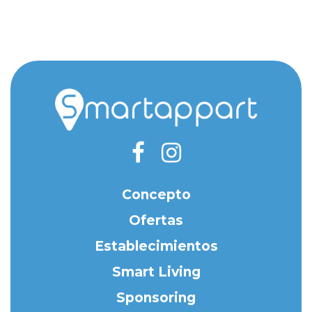
Concepto
Ofertas
Establecimientos
Smart Living
Sponsoring