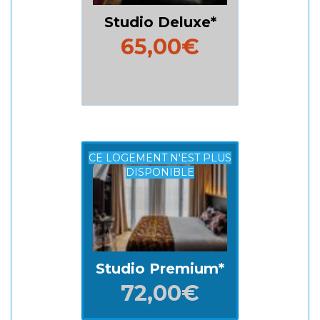
Studio Deluxe
65,00€
CE LOGEMENT N'EST PLUS
DISPONIBLE
Studio Premium
72,00€