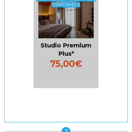
DISPONIBLE
Studio Premium
Plus
75,00€
3