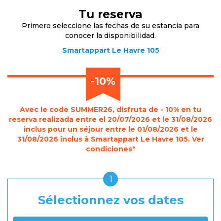
Tu reserva
Primero seleccione las fechas de su estancia para
conocer la disponibilidad.
Smartappart Le Havre 105
-10%
Avec le code SUMMER26, disfruta de - 10% en tu
reserva realizada entre el 20/07/2026 et le 31/08/2026
inclus pour un séjour entre le 01/08/2026 et le
31/08/2026 inclus à Smartappart Le Havre 105. Ver
condiciones*
1
Sélectionnez vos dates