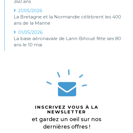
360 ans
21/05/2026
La Bretagne et la Normandie célèbrent les 400
ans de la Marine
01/05/2026
La base aéronavale de Lann-Bihoué fête ses 80
ans le 10 mai
INSCRIVEZ VOUS À LA
NEWSLETTER
et gardez un oeil sur nos
dernières offres !