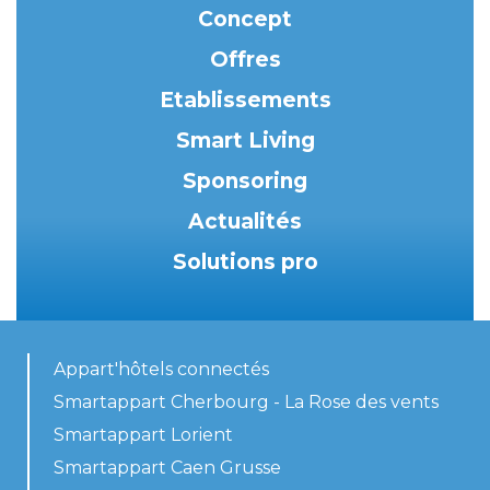
Concept
Offres
Etablissements
Smart Living
Sponsoring
Actualités
Solutions pro
Appart'hôtels connectés
Smartappart Cherbourg - La Rose des vents
Smartappart Lorient
Smartappart Caen Grusse