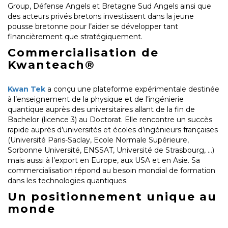
Group, Défense Angels et Bretagne Sud Angels ainsi que
des acteurs privés bretons investissent dans la jeune
pousse bretonne pour l’aider se développer tant
financièrement que stratégiquement.
Commercialisation de
Kwanteach®
Kwan Tek
a conçu une plateforme expérimentale destinée
à l’enseignement de la physique et de l’ingénierie
quantique auprès des universitaires allant de la fin de
Bachelor (licence 3) au Doctorat. Elle rencontre un succès
rapide auprès d’universités et écoles d’ingénieurs françaises
(Université Paris-Saclay, Ecole Normale Supérieure,
Sorbonne Université, ENSSAT, Université de Strasbourg, …)
mais aussi à l’export en Europe, aux USA et en Asie. Sa
commercialisation répond au besoin mondial de formation
dans les technologies quantiques.
Un positionnement unique au
monde