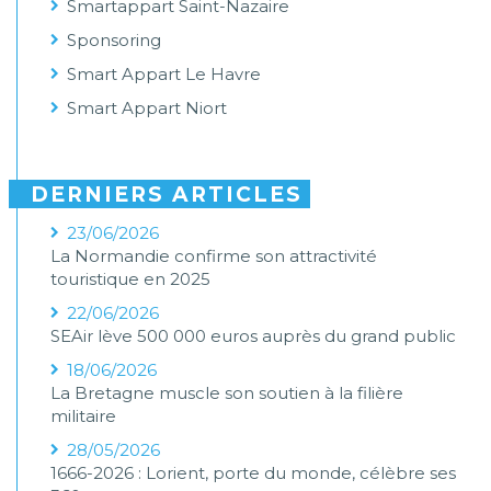
Smartappart Saint-Nazaire
Sponsoring
Smart Appart Le Havre
Smart Appart Niort
DERNIERS ARTICLES
23/06/2026
La Normandie confirme son attractivité
touristique en 2025
22/06/2026
SEAir lève 500 000 euros auprès du grand public
18/06/2026
La Bretagne muscle son soutien à la filière
militaire
28/05/2026
1666-2026 : Lorient, porte du monde, célèbre ses