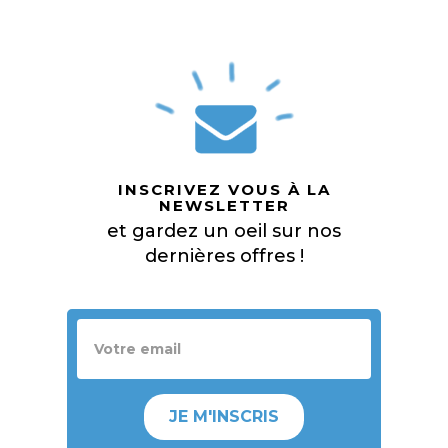
INSCRIVEZ VOUS À LA
NEWSLETTER
et gardez un oeil sur nos
dernières offres !
JE M'INSCRIS