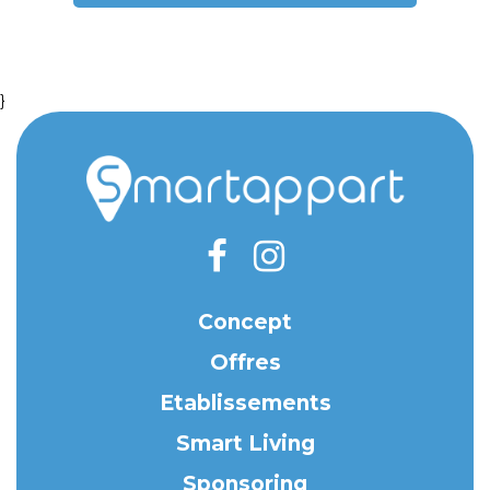
}
Concept
Offres
Etablissements
Smart Living
Sponsoring