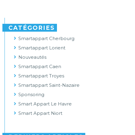
CATÉGORIES
Smartappart Cherbourg
Smartappart Lorient
Nouveautés
Smartappart Caen
Smartappart Troyes
Smartappart Saint-Nazaire
Sponsoring
Smart Appart Le Havre
Smart Appart Niort