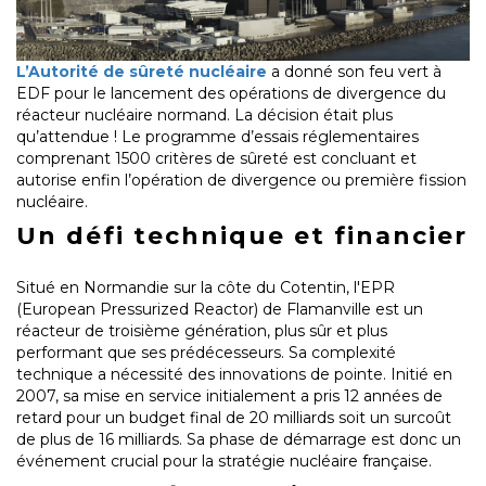
L’Autorité de sûreté nucléaire
a donné son feu vert à
EDF pour le lancement des opérations de divergence du
réacteur nucléaire normand. La décision était plus
qu’attendue ! Le programme d’essais réglementaires
comprenant 1500 critères de sûreté est concluant et
autorise enfin l’opération de divergence ou première fission
nucléaire.
Un défi technique et financier
Situé en Normandie sur la côte du Cotentin, l'EPR
(European Pressurized Reactor) de Flamanville est un
réacteur de troisième génération, plus sûr et plus
performant que ses prédécesseurs. Sa complexité
technique a nécessité des innovations de pointe. Initié en
2007, sa mise en service initialement a pris 12 années de
retard pour un budget final de 20 milliards soit un surcoût
de plus de 16 milliards. Sa phase de démarrage est donc un
événement crucial pour la stratégie nucléaire française.