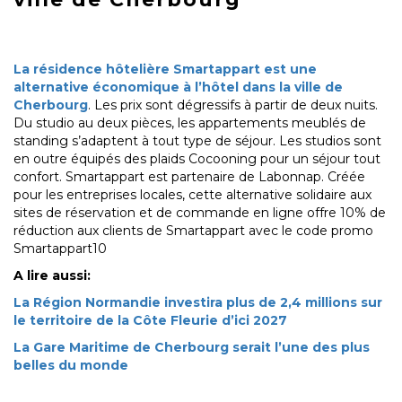
La résidence hôtelière Smartappart est une
alternative économique à l’hôtel dans la ville de
Cherbourg
. Les prix sont dégressifs à partir de deux nuits.
Du studio au deux pièces, les appartements meublés de
standing s’adaptent à tout type de séjour. Les studios sont
en outre équipés des plaids Cocooning pour un séjour tout
confort. Smartappart est partenaire de Labonnap. Créée
pour les entreprises locales, cette alternative solidaire aux
sites de réservation et de commande en ligne offre 10% de
réduction aux clients de Smartappart avec le code promo
Smartappart10
A lire aussi:
La Région Normandie investira plus de 2,4 millions sur
le territoire de la Côte Fleurie d’ici 2027
La Gare Maritime de Cherbourg serait l’une des plus
belles du monde