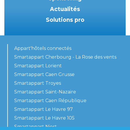
Actualités
Solutions pro
Appart'hôtels connectés
Smartappart Cherbourg - La Rose des vents
Smartappart Lorient
Smartappart Caen Grusse
Smartappart Troyes
Smartappart Saint-Nazaire
Smartappart Caen République
Smartappart Le Havre 97
Smartappart Le Havre 105
Smartappart Niort