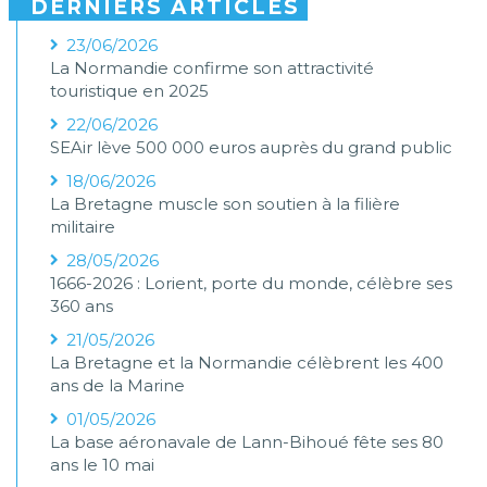
DERNIERS ARTICLES
23/06/2026
La Normandie confirme son attractivité
touristique en 2025
22/06/2026
SEAir lève 500 000 euros auprès du grand public
18/06/2026
La Bretagne muscle son soutien à la filière
militaire
28/05/2026
1666-2026 : Lorient, porte du monde, célèbre ses
360 ans
21/05/2026
La Bretagne et la Normandie célèbrent les 400
ans de la Marine
01/05/2026
La base aéronavale de Lann-Bihoué fête ses 80
ans le 10 mai