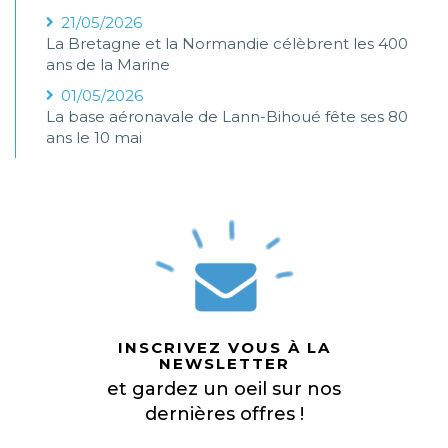
21/05/2026
La Bretagne et la Normandie célèbrent les 400
ans de la Marine
01/05/2026
La base aéronavale de Lann-Bihoué fête ses 80
ans le 10 mai
INSCRIVEZ VOUS À LA
NEWSLETTER
et gardez un oeil sur nos
dernières offres !