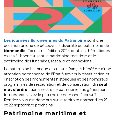
Les journées Européennes du Patrimoine
sont une
occasion unique de découvrir la diversité du patrimoine de
Normandie
. Focus sur l’édition 2024 dont les thématiques
mises à l’honneur sont le patrimoine maritime et le
patrimoine des itinéraires, réseaux et connexions.
Le patrimoine historique et culturel français bénéficie d’une
attention permanente de l’État à travers la classification et
l’inscription des monuments historiques et des nombreux
programmes de restauration et de conservation.
Un seul
mot d’ordre :
transmettre ce patrimoine aux générations
futures. Vous avez le patrimoine normand à cœur ?
Rendez-vous est donc pris sur le territoire normand les 21
et 22 septembre prochains.
Patrimoine maritime et