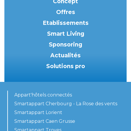
Concept
Offres
Etablissements
Smart Living
Sponsoring
Actualités
Solutions pro
Appart'hôtels connectés
Smartappart Cherbourg - La Rose des vents
Smartappart Lorient
Smartappart Caen Grusse
Smartappart Troyes