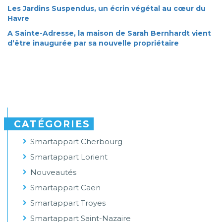
Les Jardins Suspendus, un écrin végétal au cœur du
Havre
A Sainte-Adresse, la maison de Sarah Bernhardt vient
d’être inaugurée par sa nouvelle propriétaire
CATÉGORIES
Smartappart Cherbourg
Smartappart Lorient
Nouveautés
Smartappart Caen
Smartappart Troyes
Smartappart Saint-Nazaire