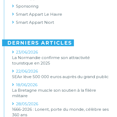
Sponsoring
Smart Appart Le Havre
Smart Appart Niort
DERNIERS ARTICLES
23/06/2026
La Normandie confirme son attractivité
touristique en 2025
22/06/2026
SEAir lève 500 000 euros auprès du grand public
18/06/2026
La Bretagne muscle son soutien à la filière
militaire
28/05/2026
1666-2026 : Lorient, porte du monde, célèbre ses
360 ans