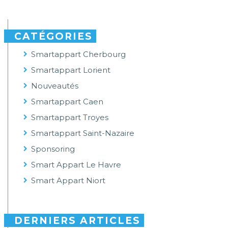
CATÉGORIES
Smartappart Cherbourg
Smartappart Lorient
Nouveautés
Smartappart Caen
Smartappart Troyes
Smartappart Saint-Nazaire
Sponsoring
Smart Appart Le Havre
Smart Appart Niort
DERNIERS ARTICLES