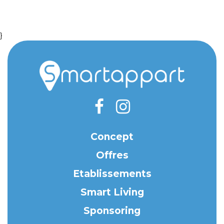
}
Concept
Offres
Etablissements
Smart Living
Sponsoring