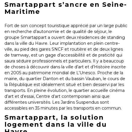
Smartappart s’ancre en Seine-
Maritime
Fort de son concept touristique apprécié par un large public
en recherche d’autonomie et de qualité de séjour, le
groupe Smartappart a ouvert deux résidences de standing
dans la ville du Havre. Leur implantation en plein centre-
ville, au pied des gares SNCF et routière et de deux lignes
de tramway, est un gage d’accessibilité et de praticité qui
saura séduire professionnels et particuliers. Il y a beaucoup
de choses à découvrir dans la ville d’art et d’Histoire inscrite
en 2005 au patrimoine mondial de L’Unesco. Proche de la
mairie, du quartier Danton et du bassin Vauban, le cours de
la République est idéalement situé et bien desservi par les
transports. En pleine évolution, le quartier accueille cinéma
d’art et d’essai, Centre d’art contemporain ainsi que
différentes universités. Les Jardins Suspendus sont
accessibles en 35 minutes par les transports en commun.
Smartappart, la solution
logement dans la ville du
Havre