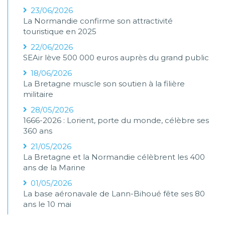
23/06/2026
La Normandie confirme son attractivité
touristique en 2025
22/06/2026
SEAir lève 500 000 euros auprès du grand public
18/06/2026
La Bretagne muscle son soutien à la filière
militaire
28/05/2026
1666-2026 : Lorient, porte du monde, célèbre ses
360 ans
21/05/2026
La Bretagne et la Normandie célèbrent les 400
ans de la Marine
01/05/2026
La base aéronavale de Lann-Bihoué fête ses 80
ans le 10 mai