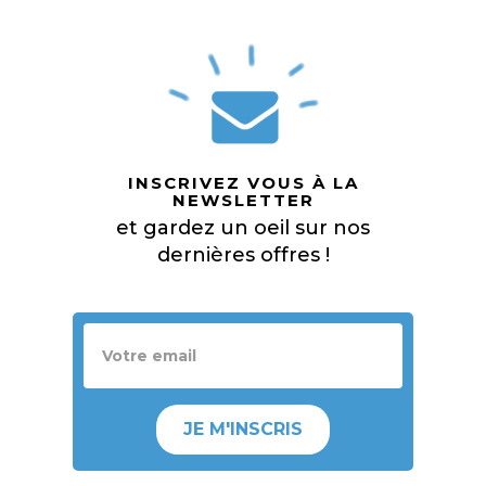
INSCRIVEZ VOUS À LA
NEWSLETTER
et gardez un oeil sur nos
dernières offres !
JE M'INSCRIS