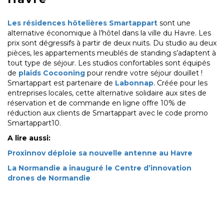
Les résidences hôtelières Smartappart
sont une
alternative économique à l’hôtel dans la ville du Havre. Les
prix sont dégressifs à partir de deux nuits. Du studio au deux
pièces, les appartements meublés de standing s’adaptent à
tout type de séjour. Les studios confortables sont équipés
de
plaids Cocooning
pour rendre votre séjour douillet !
Smartappart est partenaire de
Labonnap
. Créée pour les
entreprises locales, cette alternative solidaire aux sites de
réservation et de commande en ligne offre 10% de
réduction aux clients de Smartappart avec le code promo
Smartappart10.
A lire aussi:
Proxinnov déploie sa nouvelle antenne au Havre
La Normandie a inauguré le Centre d’innovation
drones de Normandie