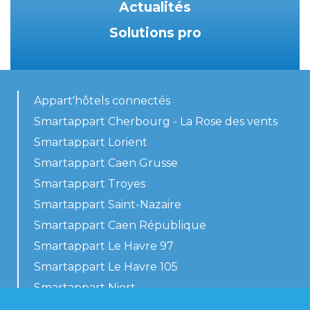
Actualités
Solutions pro
Appart'hôtels connectés
Smartappart Cherbourg - La Rose des vents
Smartappart Lorient
Smartappart Caen Grusse
Smartappart Troyes
Smartappart Saint-Nazaire
Smartappart Caen République
Smartappart Le Havre 97
Smartappart Le Havre 105
Smartappart Niort
Nos logements