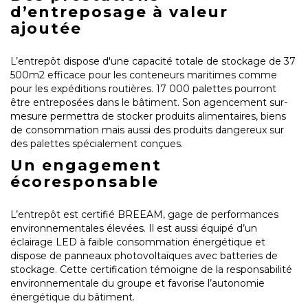
d’entreposage à valeur
ajoutée
L’entrepôt dispose d'une capacité totale de stockage de 37
500m2 efficace pour les conteneurs maritimes comme
pour les expéditions routières. 17 000 palettes pourront
être entreposées dans le bâtiment. Son agencement sur-
mesure permettra de stocker produits alimentaires, biens
de consommation mais aussi des produits dangereux sur
des palettes spécialement conçues.
Un engagement
écoresponsable
L’entrepôt est certifié BREEAM, gage de performances
environnementales élevées. Il est aussi équipé d’un
éclairage LED à faible consommation énergétique et
dispose de panneaux photovoltaïques avec batteries de
stockage. Cette certification témoigne de la responsabilité
environnementale du groupe et favorise l’autonomie
énergétique du bâtiment.