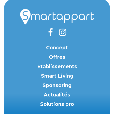
Concept
Offres
Etablissements
Smart Living
Sponsoring
Actualités
Solutions pro