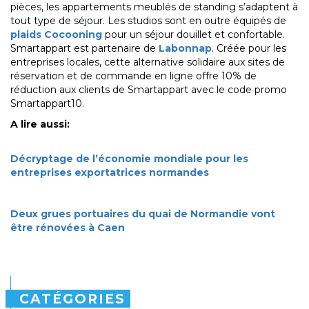
pièces, les appartements meublés de standing s’adaptent à
tout type de séjour. Les studios sont en outre équipés de
plaids Cocooning
pour un séjour douillet et confortable.
Smartappart est partenaire de
Labonnap
. Créée pour les
entreprises locales, cette alternative solidaire aux sites de
réservation et de commande en ligne offre 10% de
réduction aux clients de Smartappart avec le code promo
Smartappart10.
A lire aussi:
Décryptage de l’économie mondiale pour les
entreprises exportatrices normandes
Deux grues portuaires du quai de Normandie vont
être rénovées à Caen
CATÉGORIES