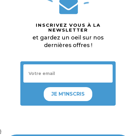
INSCRIVEZ VOUS À LA
NEWSLETTER
et gardez un oeil sur nos
dernières offres !
JE M'INSCRIS
}