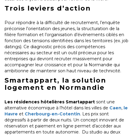
Trois leviers d’action
Pour répondre à la difficulté de recrutement, l’enquête
préconise l’orientation des jeunes, la structuration de la
filière formation et l’organisation d’événements ciblés en
fonction des tensions identifiées dans les territoires (ex. job
datings). Ce diagnostic précis des compétences
nécessaires au secteur est un outil précieux pour les
entreprises qui devront recruter massivement pour
accompagner leur croissance et pour la Normandie qui
ambitionne de maintenir son haut niveau de technicité.
Smartappart, la solution
logement en Normandie
Les résidences hôtelières Smartappart
sont une
alternative économique à l’hôtel dans les villes de
Caen
,
le
Havre
et
Cherbourg-en-Cotentin
. Les prix sont
dégressifs à partir de deux nuits. Un concept innovant de
réservation et paiement en ligne permet d’accéder aux
appartements en toute autonomie. Du studio au deux