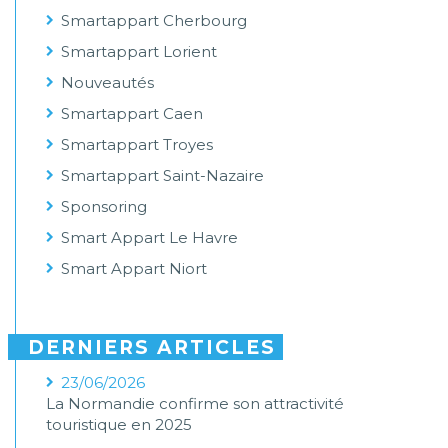
Smartappart Cherbourg
Smartappart Lorient
Nouveautés
Smartappart Caen
Smartappart Troyes
Smartappart Saint-Nazaire
Sponsoring
Smart Appart Le Havre
Smart Appart Niort
DERNIERS ARTICLES
23/06/2026
La Normandie confirme son attractivité
touristique en 2025