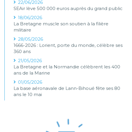
22/06/2026
SEAir lève 500 000 euros auprès du grand public
18/06/2026
La Bretagne muscle son soutien à la filière
militaire
28/05/2026
1666-2026 : Lorient, porte du monde, célèbre ses
360 ans
21/05/2026
La Bretagne et la Normandie célèbrent les 400
ans de la Marine
01/05/2026
La base aéronavale de Lann-Bihoué fête ses 80
ans le 10 mai