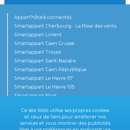
Appart'hôtels connectés
Smartappart Cherbourg - La Rose des vents
Smartappart Lorient
Smartappart Caen Grusse
Smartappart Troyes
Smartappart Saint-Nazaire
Smartappart Caen République
Smartappart Le Havre 97
Smartappart Le Havre 105
Smartappart Niort
Nos logements
Ce site Web utilise ses propres cookies
et ceux de tiers pour améliorer nos
services et vous montrer des publicités
liées à vos préférences en analysant vos