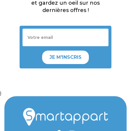
et gardez un oeil sur nos
dernières offres !
JE M'INSCRIS
}