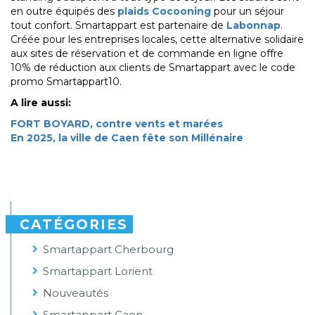
en outre équipés des
plaids Cocooning
pour un séjour
tout confort. Smartappart est partenaire de
Labonnap
.
Créée pour les entreprises locales, cette alternative solidaire
aux sites de réservation et de commande en ligne offre
10% de réduction aux clients de Smartappart avec le code
promo Smartappart10.
A lire aussi:
FORT BOYARD, contre vents et marées
En 2025, la ville de Caen fête son Millénaire
CATÉGORIES
Smartappart Cherbourg
Smartappart Lorient
Nouveautés
Smartappart Caen