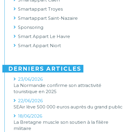
Smartappart Troyes
Smartappart Saint-Nazaire
Sponsoring
Smart Appart Le Havre
Smart Appart Niort
DERNIERS ARTICLES
23/06/2026
La Normandie confirme son attractivité
touristique en 2025
22/06/2026
SEAir lève 500 000 euros auprès du grand public
18/06/2026
La Bretagne muscle son soutien à la filière
militaire