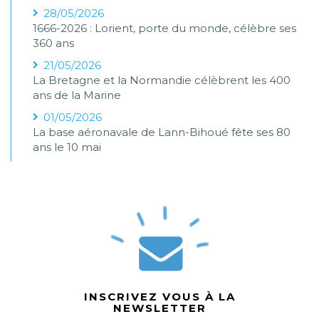
28/05/2026
1666-2026 : Lorient, porte du monde, célèbre ses
360 ans
21/05/2026
La Bretagne et la Normandie célèbrent les 400
ans de la Marine
01/05/2026
La base aéronavale de Lann-Bihoué fête ses 80
ans le 10 mai
INSCRIVEZ VOUS À LA
NEWSLETTER