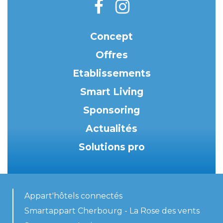
Concept
Offres
Etablissements
Smart Living
Sponsoring
Actualités
Solutions pro
Appart'hôtels connectés
Smartappart Cherbourg - La Rose des vents