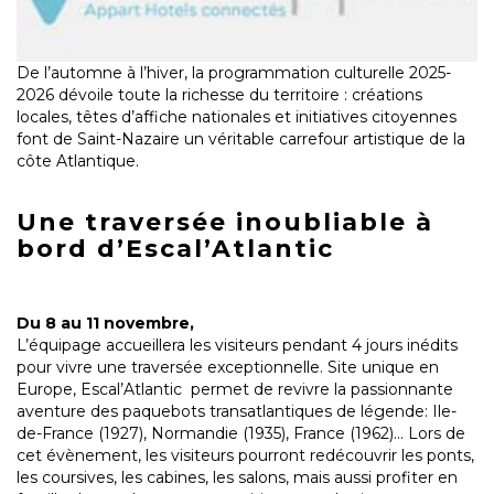
De l’automne à l’hiver, la programmation culturelle 2025-
2026 dévoile toute la richesse du territoire : créations
locales, têtes d’affiche nationales et initiatives citoyennes
font de Saint-Nazaire un véritable carrefour artistique de la
côte Atlantique.
Une traversée inoubliable à
bord d’Escal’Atlantic
Du 8 au 11 novembre,
L’équipage accueillera les visiteurs pendant 4 jours inédits
pour vivre une traversée exceptionnelle. Site unique en
Europe, Escal’Atlantic permet de revivre la passionnante
aventure des paquebots transatlantiques de légende: Ile-
de-France (1927), Normandie (1935), France (1962)… Lors de
cet évènement, les visiteurs pourront redécouvrir les ponts,
les coursives, les cabines, les salons, mais aussi profiter en