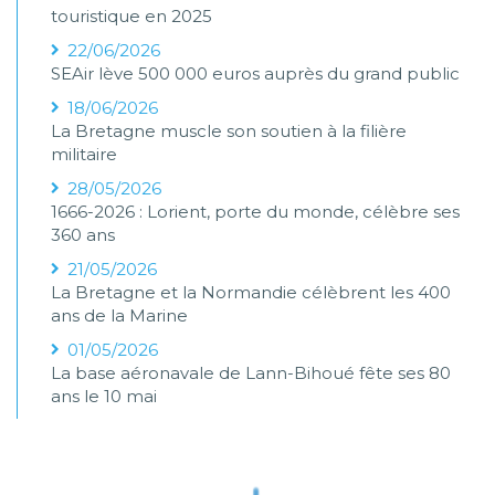
touristique en 2025
22/06/2026
SEAir lève 500 000 euros auprès du grand public
18/06/2026
La Bretagne muscle son soutien à la filière
militaire
28/05/2026
1666-2026 : Lorient, porte du monde, célèbre ses
360 ans
21/05/2026
La Bretagne et la Normandie célèbrent les 400
ans de la Marine
01/05/2026
La base aéronavale de Lann-Bihoué fête ses 80
ans le 10 mai