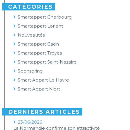
CATÉGORIES
Smartappart Cherbourg
Smartappart Lorient
Nouveautés
Smartappart Caen
Smartappart Troyes
Smartappart Saint-Nazaire
Sponsoring
Smart Appart Le Havre
Smart Appart Niort
DERNIERS ARTICLES
23/06/2026
La Normandie confirme son attractivité