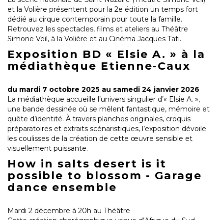
et la Volière présentent pour la 2e édition un temps fort
dédié au cirque contemporain pour toute la famille.
Retrouvez les spectacles, films et ateliers au Théâtre
Simone Veil, à la Volière et au Cinéma Jacques Tati.
Exposition BD « Elsie A. » à la
médiathèque Etienne-Caux
du mardi 7 octobre 2025 au samedi 24 janvier 2026
La médiathèque accueille l’univers singulier d’« Elsie A. »,
une bande dessinée où se mêlent fantastique, mémoire et
quête d’identité. À travers planches originales, croquis
préparatoires et extraits scénaristiques, l’exposition dévoile
les coulisses de la création de cette œuvre sensible et
visuellement puissante.
How in salts desert is it
possible to blossom - Garage
dance ensemble
Mardi 2 décembre à 20h au Théâtre