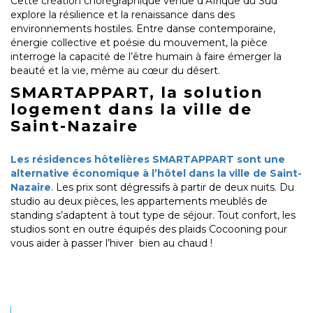
Cette création chorégraphique venue d’Afrique du Sud
explore la résilience et la renaissance dans des
environnements hostiles. Entre danse contemporaine,
énergie collective et poésie du mouvement, la pièce
interroge la capacité de l’être humain à faire émerger la
beauté et la vie, même au cœur du désert.
SMARTAPPART, la solution
logement dans la ville de
Saint-Nazaire
Les résidences hôtelières SMARTAPPART sont une
alternative économique à l’hôtel dans la ville de Saint-
Nazaire
. Les prix sont dégressifs à partir de deux nuits. Du
studio au deux pièces, les appartements meublés de
standing s’adaptent à tout type de séjour. Tout confort, les
studios sont en outre équipés des plaids Cocooning pour
vous aider à passer l’hiver bien au chaud !