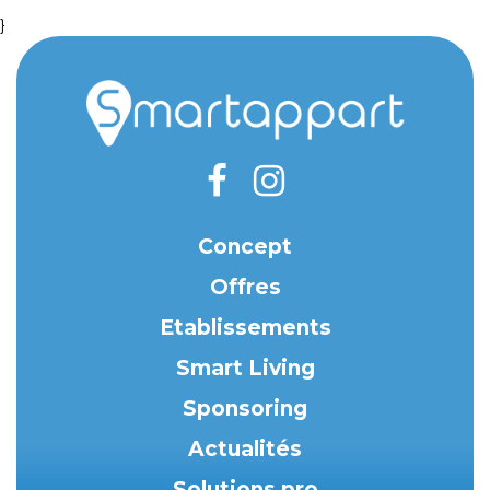
}
Concept
Offres
Etablissements
Smart Living
Sponsoring
Actualités
Solutions pro