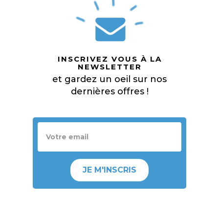
INSCRIVEZ VOUS À LA
NEWSLETTER
et gardez un oeil sur nos
dernières offres !
JE M'INSCRIS