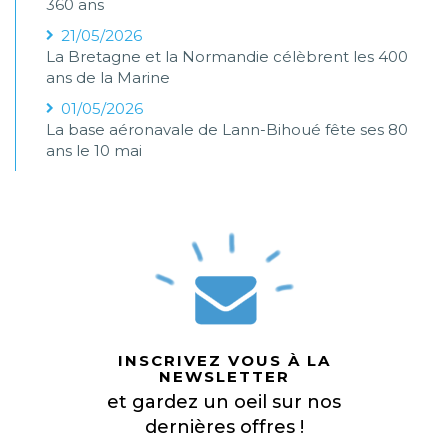
360 ans
21/05/2026
La Bretagne et la Normandie célèbrent les 400
ans de la Marine
01/05/2026
La base aéronavale de Lann-Bihoué fête ses 80
ans le 10 mai
INSCRIVEZ VOUS À LA
NEWSLETTER
et gardez un oeil sur nos
dernières offres !