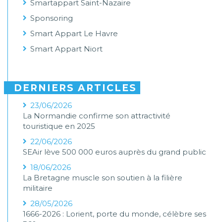
Smartappart Saint-Nazaire
Sponsoring
Smart Appart Le Havre
Smart Appart Niort
DERNIERS ARTICLES
23/06/2026
La Normandie confirme son attractivité
touristique en 2025
22/06/2026
SEAir lève 500 000 euros auprès du grand public
18/06/2026
La Bretagne muscle son soutien à la filière
militaire
28/05/2026
1666-2026 : Lorient, porte du monde, célèbre ses