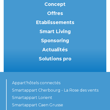
Concept
Offres
Etablissements
Smart Living
Sponsoring
Actualités
Solutions pro
Appart'hôtels connectés
Smartappart Cherbourg - La Rose des vents
Smartappart Lorient
Smartappart Caen Grusse