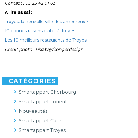
Contact : 03 25 42 91 03
A lire aussi :
Troyes, la nouvelle ville des amoureux ?
10 bonnes raisons d'aller à Troyes
Les 10 meilleurs restaurants de Troyes
Crédit photo : Pixabay/congerdesign
CATÉGORIES
Smartappart Cherbourg
Smartappart Lorient
Nouveautés
Smartappart Caen
Smartappart Troyes