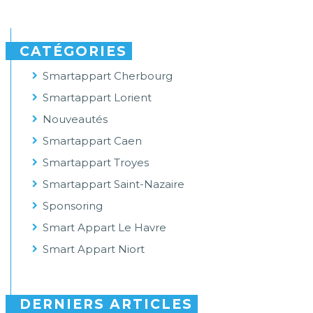
CATÉGORIES
Smartappart Cherbourg
Smartappart Lorient
Nouveautés
Smartappart Caen
Smartappart Troyes
Smartappart Saint-Nazaire
Sponsoring
Smart Appart Le Havre
Smart Appart Niort
DERNIERS ARTICLES