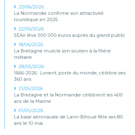
23/06/2026
La Normandie confirme son attractivité
touristique en 2025
22/06/2026
SEAir lève 500 000 euros auprès du grand public
18/06/2026
La Bretagne muscle son soutien à la filière
militaire
28/05/2026
1666-2026 : Lorient, porte du monde, célèbre ses
360 ans
21/05/2026
La Bretagne et la Normandie célèbrent les 400
ans de la Marine
01/05/2026
La base aéronavale de Lann-Bihoué fête ses 80
ans le 10 mai