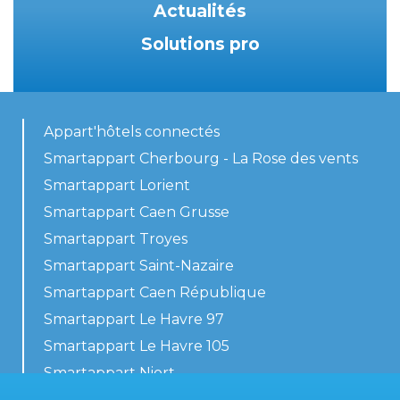
Actualités
Solutions pro
Appart'hôtels connectés
Smartappart Cherbourg - La Rose des vents
Smartappart Lorient
Smartappart Caen Grusse
Smartappart Troyes
Smartappart Saint-Nazaire
Smartappart Caen République
Smartappart Le Havre 97
Smartappart Le Havre 105
Smartappart Niort
Nos logements