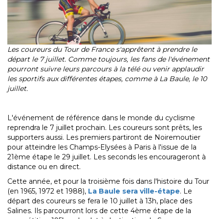
Les coureurs du Tour de France s'apprêtent à prendre le
départ le 7 juillet. Comme toujours, les fans de l'événement
pourront suivre leurs parcours à la télé ou venir applaudir
les sportifs aux différentes étapes, comme à La Baule, le 10
juillet.
L'événement de référence dans le monde du cyclisme
reprendra le 7 juillet prochain. Les coureurs sont prêts, les
supporters aussi. Les premiers partiront de Noiremoutier
pour atteindre les Champs-Elysées à Paris à l'issue de la
21ème étape le 29 juillet. Les seconds les encourageront à
distance ou en direct.
Cette année, et pour la troisième fois dans l'histoire du Tour
(en 1965, 1972 et 1988),
La Baule sera ville-étape
. Le
départ des coureurs se fera le 10 juillet à 13h, place des
Salines. Ils parcourront lors de cette 4ème étape de la