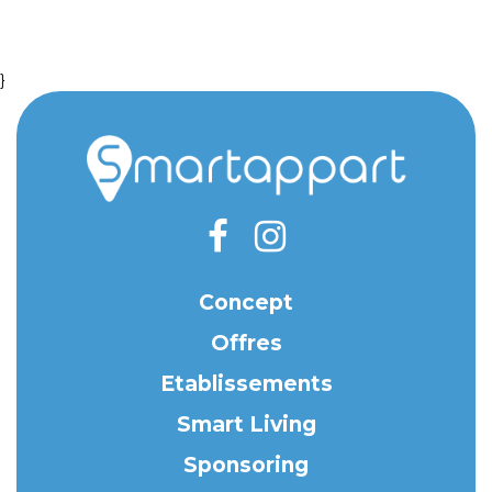
}
Concept
Offres
Etablissements
Smart Living
Sponsoring