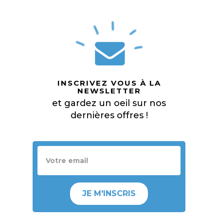
INSCRIVEZ VOUS À LA
NEWSLETTER
et gardez un oeil sur nos
dernières offres !
JE M'INSCRIS