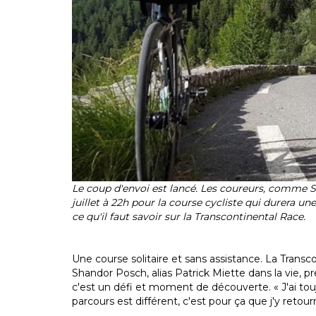
Le coup d'envoi est lancé. Les coureurs, comme S
juillet à 22h pour la course cycliste qui durera un
ce qu'il faut savoir sur la Transcontinental Race.
Une course solitaire et sans assistance. La Tran
Shandor Posch, alias Patrick Miette dans la vie, p
c'est un défi et moment de découverte. « J'ai tou
parcours est différent, c'est pour ça que j'y retou