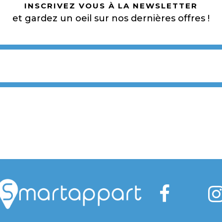
INSCRIVEZ VOUS À LA NEWSLETTER
et gardez un oeil sur nos dernières offres !