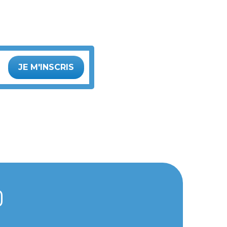
JE M'INSCRIS