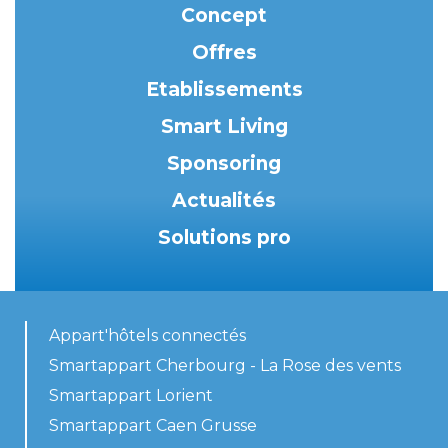
Concept
Offres
Etablissements
Smart Living
Sponsoring
Actualités
Solutions pro
Appart'hôtels connectés
Smartappart Cherbourg - La Rose des vents
Smartappart Lorient
Smartappart Caen Grusse