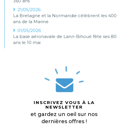
360 ans
21/05/2026
La Bretagne et la Normandie célèbrent les 400
ans de la Marine
01/05/2026
La base aéronavale de Lann-Bihoué fête ses 80
ans le 10 mai
INSCRIVEZ VOUS À LA
NEWSLETTER
et gardez un oeil sur nos
dernières offres !