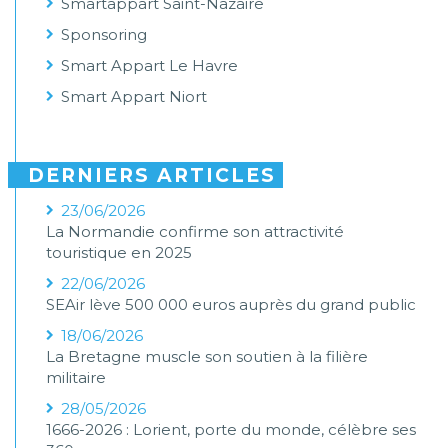
Smartappart Saint-Nazaire
Sponsoring
Smart Appart Le Havre
Smart Appart Niort
DERNIERS ARTICLES
23/06/2026
La Normandie confirme son attractivité
touristique en 2025
22/06/2026
SEAir lève 500 000 euros auprès du grand public
18/06/2026
La Bretagne muscle son soutien à la filière
militaire
28/05/2026
1666-2026 : Lorient, porte du monde, célèbre ses