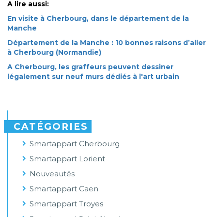
A lire aussi:
En visite à Cherbourg, dans le département de la
Manche​
Département de la Manche : 10 bonnes raisons d’aller
à Cherbourg (Normandie)​
A Cherbourg, les graffeurs peuvent dessiner
légalement sur neuf murs dédiés à l'art urbain​
CATÉGORIES
Smartappart Cherbourg
Smartappart Lorient
Nouveautés
Smartappart Caen
Smartappart Troyes