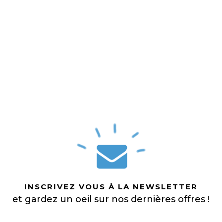
INSCRIVEZ VOUS À LA NEWSLETTER
et gardez un oeil sur nos dernières offres !