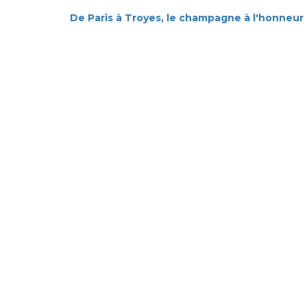
De Paris à Troyes, le champagne à l'honneur