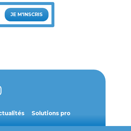
JE M'INSCRIS
ctualités
Solutions pro