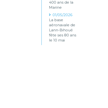
400 ans de la
Marine
01/05/2026
La base
aéronavale de
Lann-Bihoué
fête ses 80 ans
le 10 mai