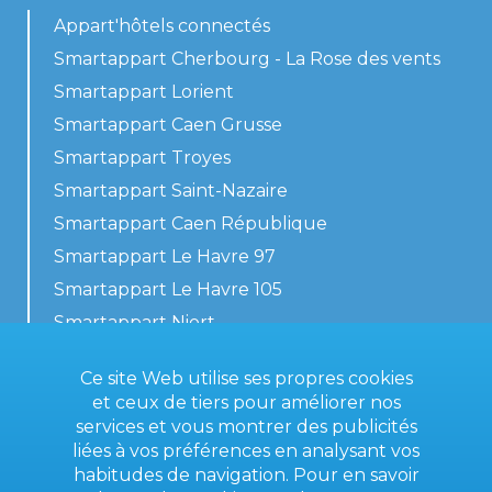
Appart'hôtels connectés
Smartappart Cherbourg - La Rose des vents
Smartappart Lorient
Smartappart Caen Grusse
Smartappart Troyes
Smartappart Saint-Nazaire
Smartappart Caen République
Smartappart Le Havre 97
Smartappart Le Havre 105
Smartappart Niort
Nos logements
Ce site Web utilise ses propres cookies
et ceux de tiers pour améliorer nos
services et vous montrer des publicités
liées à vos préférences en analysant vos
Contactez-nous
habitudes de navigation. Pour en savoir