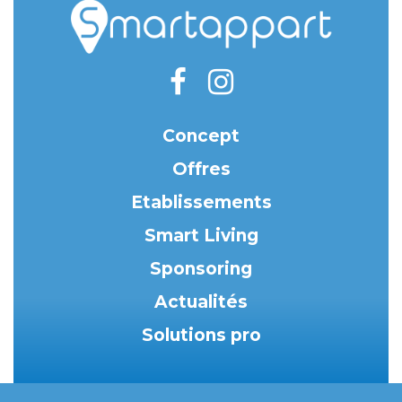
Concept
Offres
Etablissements
Smart Living
Sponsoring
Actualités
Solutions pro