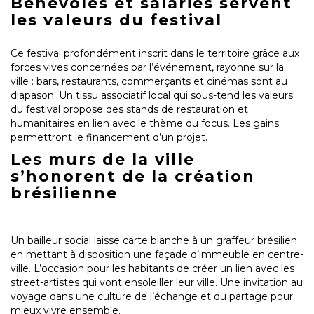
Bénévoles et salariés servent
les valeurs du festival
Ce festival profondément inscrit dans le territoire grâce aux
forces vives concernées par l’événement, rayonne sur la
ville : bars, restaurants, commerçants et cinémas sont au
diapason. Un tissu associatif local qui sous-tend les valeurs
du festival propose des stands de restauration et
humanitaires en lien avec le thème du focus. Les gains
permettront le financement d’un projet.
Les murs de la ville
s’honorent de la création
brésilienne
Un bailleur social laisse carte blanche à un graffeur brésilien
en mettant à disposition une façade d’immeuble en centre-
ville. L’occasion pour les habitants de créer un lien avec les
street-artistes qui vont ensoleiller leur ville. Une invitation au
voyage dans une culture de l’échange et du partage pour
mieux vivre ensemble.