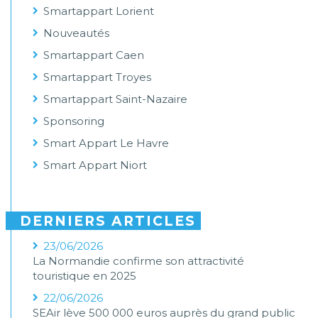
Smartappart Lorient
Nouveautés
Smartappart Caen
Smartappart Troyes
Smartappart Saint-Nazaire
Sponsoring
Smart Appart Le Havre
Smart Appart Niort
DERNIERS ARTICLES
23/06/2026
La Normandie confirme son attractivité
touristique en 2025
22/06/2026
SEAir lève 500 000 euros auprès du grand public