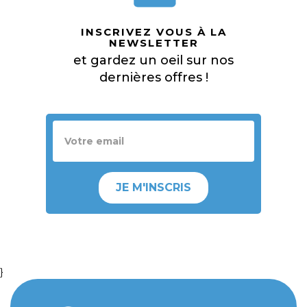
INSCRIVEZ VOUS À LA
NEWSLETTER
et gardez un oeil sur nos
dernières offres !
JE M'INSCRIS
}