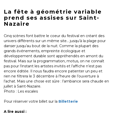
La fête à géométrie variable
prend ses assises sur Saint-
Nazaire
Cinq scènes font battre le coeur du festival en créant des
univers différents sur un même site... jusqu’à la plage pour
danser jusqu’au bout de la nuit. Comme la plupart des
grands événements, empreinte écologique et
développement durable sont appréhendés en amont du
festival. Mais sur la programmation, motus, on ne connaît
pas pour l’instant les artistes invités et l’affiche n’est pas
encore éditée. Il nous faudra encore patienter un peu et
rien ne filtrera le 3 décembre à l’heure de l’ouverture à
l’achat. Mais une chose est sûre : l’ambiance sera chaude en
juillet à Saint-Nazaire.
Photo : Les escales
Pour réserver votre billet sur la
Billetterie
A lire aussi :