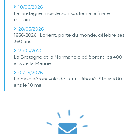
18/06/2026
La Bretagne muscle son soutien à la filière
militaire
28/05/2026
1666-2026 : Lorient, porte du monde, célèbre ses
360 ans
21/05/2026
La Bretagne et la Normandie célèbrent les 400
ans de la Marine
01/05/2026
La base aéronavale de Lann-Bihoué fête ses 80
ans le 10 mai