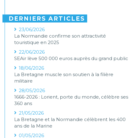
DERNIERS ARTICLES
23/06/2026
La Normandie confirme son attractivité
touristique en 2025
22/06/2026
SEAir lève 500 000 euros auprès du grand public
18/06/2026
La Bretagne muscle son soutien à la filière
militaire
28/05/2026
1666-2026 : Lorient, porte du monde, célèbre ses
360 ans
21/05/2026
La Bretagne et la Normandie célèbrent les 400
ans de la Marine
01/05/2026