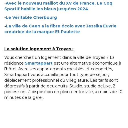
-
Avec le nouveau maillot du XV de France, Le Coq
Sportif habille les bleus jusqu'en 2024
-
Le Véritable Cherbourg
-
La ville de Caen a la fibre écolo avec Jessika Euvrie
créatrice de la marque Et Paulette
La solution logement à Troyes :
Vous cherchez un logement dans la ville de Troyes ? La
résidence
Smartappart
est une alternative économique à
l'hôtel. Avec ses appartements meublés et connectés,
Smartappart vous accueille pour tout type de séjour,
déplacement professionnel ou villégiature. Les tarifs sont
dégressifs à partir de deux nuits. Studio, studio deluxe, 2
pièces sont à disposition en plein-centre ville, à moins de 10
minutes de la gare .