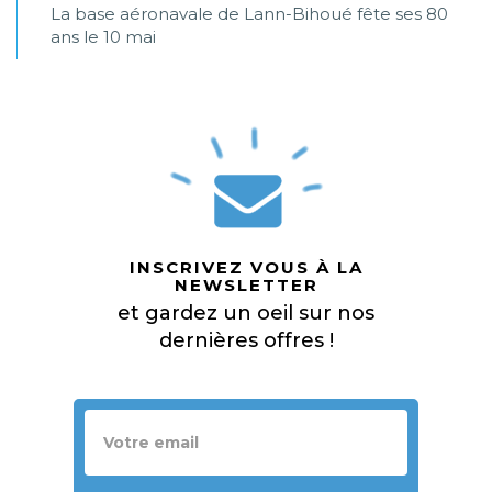
La base aéronavale de Lann-Bihoué fête ses 80
ans le 10 mai
INSCRIVEZ VOUS À LA
NEWSLETTER
et gardez un oeil sur nos
dernières offres !