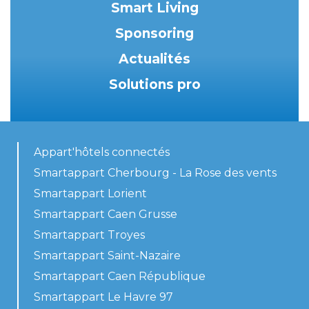
Smart Living
Sponsoring
Actualités
Solutions pro
Appart'hôtels connectés
Smartappart Cherbourg - La Rose des vents
Smartappart Lorient
Smartappart Caen Grusse
Smartappart Troyes
Smartappart Saint-Nazaire
Smartappart Caen République
Smartappart Le Havre 97