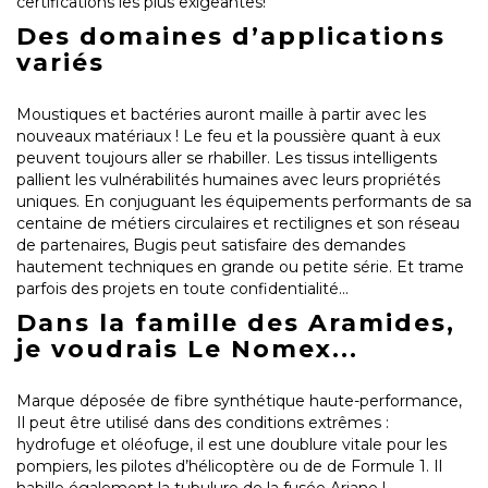
certifications les plus exigeantes!
Des domaines d’applications
variés
Moustiques et bactéries auront maille à partir avec les
nouveaux matériaux ! Le feu et la poussière quant à eux
peuvent toujours aller se rhabiller. Les tissus intelligents
pallient les vulnérabilités humaines avec leurs propriétés
uniques. En conjuguant les équipements performants de sa
centaine de métiers circulaires et rectilignes et son réseau
de partenaires, Bugis peut satisfaire des demandes
hautement techniques en grande ou petite série. Et trame
parfois des projets en toute confidentialité...
Dans la famille des Aramides,
je voudrais Le Nomex...
Marque déposée de fibre synthétique haute-performance,
Il peut être utilisé dans des conditions extrêmes :
hydrofuge et oléofuge, il est une doublure vitale pour les
pompiers, les pilotes d’hélicoptère ou de de Formule 1. Il