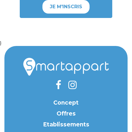
JE M'INSCRIS
}
Concept
Offres
Etablissements