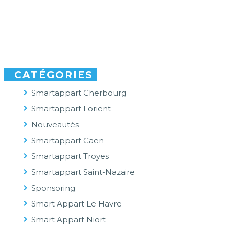
CATÉGORIES
Smartappart Cherbourg
Smartappart Lorient
Nouveautés
Smartappart Caen
Smartappart Troyes
Smartappart Saint-Nazaire
Sponsoring
Smart Appart Le Havre
Smart Appart Niort