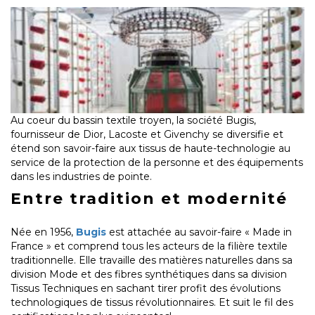
Au coeur du bassin textile troyen, la société Bugis,
fournisseur de Dior, Lacoste et Givenchy se diversifie et
étend son savoir-faire aux tissus de haute-technologie au
service de la protection de la personne et des équipements
dans les industries de pointe.
Entre tradition et modernité
Née en 1956,
Bugis
est attachée au savoir-faire « Made in
France » et comprend tous les acteurs de la filière textile
traditionnelle. Elle travaille des matières naturelles dans sa
division Mode et des fibres synthétiques dans sa division
Tissus Techniques en sachant tirer profit des évolutions
technologiques de tissus révolutionnaires. Et suit le fil des