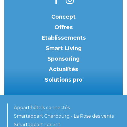
Concept
Offres
Etablissements
Smart Living
Sponsoring
Actualités
Solutions pro
Appart'hôtels connectés
Smartappart Cherbourg - La Rose des vents
Smartappart Lorient