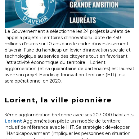
Le Gouvernement a sélectionné les 24 projets lauréats de
l’appel à projets «Territoires d’innovation», doté de 450
millions d’euros sur 10 ans dans le cadre d’investissement
d’avenir. Faire du handicap un levier d’innovation sociale et
technologique au service des citoyens tout en favorisant
l’attractivité économique du territoire : Lorient
agglomération (et sa quarantaine de partenaires) est lauréat
avec son projet Handicap Innovation Territoire (HIT)- qui
sera opérationnel en 2020.
Lorient, la ville pionnière
3ème agglomération bretonne avec ses 207 000 habitants,
Lorient
Agglomération pilote un modèle de territoire
inclusif de référence avec le HIT. Sa stratégie : développer
l’Handicapowerment (impliquer les personnes en situation