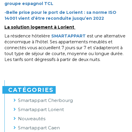
groupe espagnol TCL
-Belle prise pour le port de Lorient : sa norme ISO
14001 vient d’être reconduite jusqu’en 2022
La solution logement à Lorient
La résidence hôtelière
SMARTAPPART
est une alternative
économique à l'hôtel. Ses appartements meublés et
connectés vous accueillent 7 jours sur 7 et s'adapteront à
tout type de séjour de courte, moyenne ou longue durée.
Les tarifs sont dégressifs à partir de deux nuits.
CATÉGORIES
Smartappart Cherbourg
Smartappart Lorient
Nouveautés
Smartappart Caen