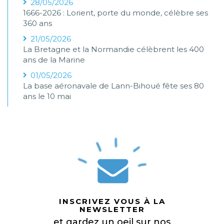
28/05/2026
1666-2026 : Lorient, porte du monde, célèbre ses
360 ans
21/05/2026
La Bretagne et la Normandie célèbrent les 400
ans de la Marine
01/05/2026
La base aéronavale de Lann-Bihoué fête ses 80
ans le 10 mai
INSCRIVEZ VOUS À LA
NEWSLETTER
et gardez un oeil sur nos