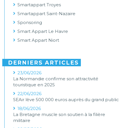
Smartappart Troyes
Smartappart Saint-Nazaire
Sponsoring
Smart Appart Le Havre
Smart Appart Niort
DERNIERS ARTICLES
23/06/2026
La Normandie confirme son attractivité
touristique en 2025
22/06/2026
SEAir lève 500 000 euros auprès du grand public
18/06/2026
La Bretagne muscle son soutien à la filière
militaire