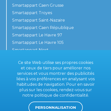
Smartappart Caen Grusse
Smartappart Troyes
Smartappart Saint-Nazaire
Smartappart Caen République
Smartappart Le Havre 97
Smartappart Le Havre 105
Smartappart Niort
Nos logements
Ce site Web utilise ses propres cookies
et ceux de tiers pour améliorer nos
services et vous montrer des publicités
liées à vos préférences en analysant vos
Contactez-nous
habitudes de navigation. Pour en savoir
Conditions générales
plus sur les cookies, rendez-vous sur
notre
politique de confidentialité
.
Mentions légales
PERSONNALISATION