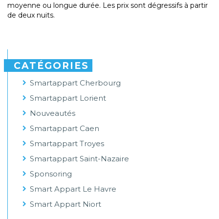
moyenne ou longue durée. Les prix sont dégressifs à partir
de deux nuits.
CATÉGORIES
Smartappart Cherbourg
Smartappart Lorient
Nouveautés
Smartappart Caen
Smartappart Troyes
Smartappart Saint-Nazaire
Sponsoring
Smart Appart Le Havre
Smart Appart Niort