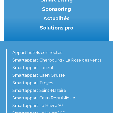
Sponsoring
Actualités
Solutions pro
Appart'hôtels connectés
Smartappart Cherbourg - La Rose des vents
Smartappart Lorient
Smartappart Caen Grusse
Smartappart Troyes
Smartappart Saint-Nazaire
Smartappart Caen République
Smartappart Le Havre 97