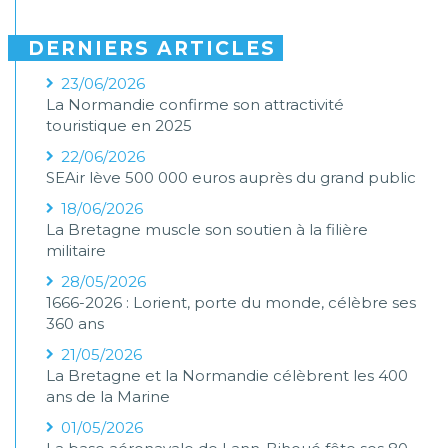
DERNIERS ARTICLES
23/06/2026
La Normandie confirme son attractivité
touristique en 2025
22/06/2026
SEAir lève 500 000 euros auprès du grand public
18/06/2026
La Bretagne muscle son soutien à la filière
militaire
28/05/2026
1666-2026 : Lorient, porte du monde, célèbre ses
360 ans
21/05/2026
La Bretagne et la Normandie célèbrent les 400
ans de la Marine
01/05/2026