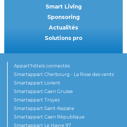
Smart Living
Sponsoring
Actualités
Solutions pro
Appart'hôtels connectés
Smartappart Cherbourg - La Rose des vents
Smartappart Lorient
Smartappart Caen Grusse
Smartappart Troyes
Smartappart Saint-Nazaire
Smartappart Caen République
Smartappart Le Havre 97