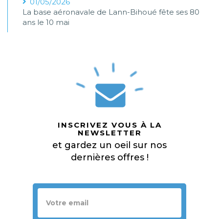
01/05/2026
La base aéronavale de Lann-Bihoué fête ses 80
ans le 10 mai
INSCRIVEZ VOUS À LA
NEWSLETTER
et gardez un oeil sur nos
dernières offres !