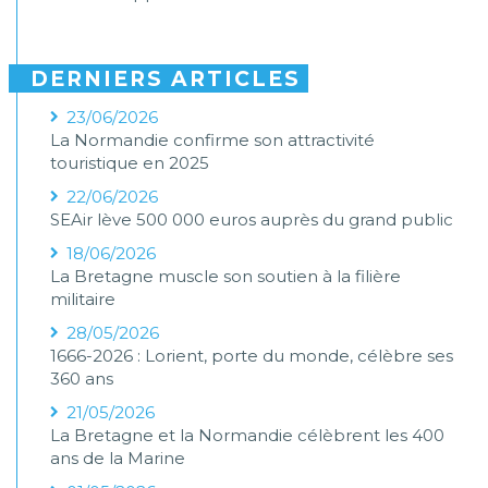
DERNIERS ARTICLES
23/06/2026
La Normandie confirme son attractivité
touristique en 2025
22/06/2026
SEAir lève 500 000 euros auprès du grand public
18/06/2026
La Bretagne muscle son soutien à la filière
militaire
28/05/2026
1666-2026 : Lorient, porte du monde, célèbre ses
360 ans
21/05/2026
La Bretagne et la Normandie célèbrent les 400
ans de la Marine