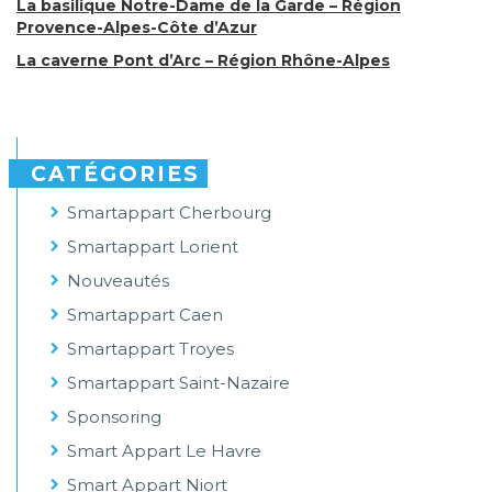
La basilique Notre-Dame de la Garde – Région
Provence-Alpes-Côte d’Azur
La caverne Pont d’Arc – Région Rhône-Alpes
CATÉGORIES
Smartappart Cherbourg
Smartappart Lorient
Nouveautés
Smartappart Caen
Smartappart Troyes
Smartappart Saint-Nazaire
Sponsoring
Smart Appart Le Havre
Smart Appart Niort