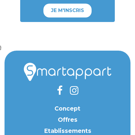
JE M'INSCRIS
}
Concept
Offres
Etablissements