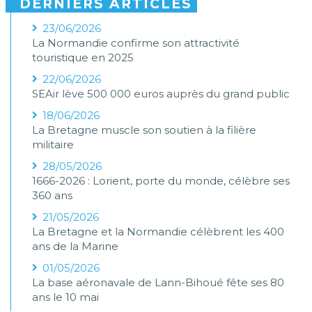
DERNIERS ARTICLES
23/06/2026
La Normandie confirme son attractivité
touristique en 2025
22/06/2026
SEAir lève 500 000 euros auprès du grand public
18/06/2026
La Bretagne muscle son soutien à la filière
militaire
28/05/2026
1666-2026 : Lorient, porte du monde, célèbre ses
360 ans
21/05/2026
La Bretagne et la Normandie célèbrent les 400
ans de la Marine
01/05/2026
La base aéronavale de Lann-Bihoué fête ses 80
ans le 10 mai