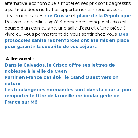
alternative économique à l’hôtel et ses prix sont dégressifs
à partir de deux nuits. Les appartements meublés sont
idéalement situés
rue Grusse
et
place de la République
.
Pouvant accueillir jusqu’à 4 personnes, chaque studio est
équipé d’un coin cuisine, une salle d’eau et d’une pièce à
vivre qui vous permettront de vous sentir chez vous.
Des
protocoles sanitaires renforcés ont été mis en place
pour garantir la sécurité de vos séjours
.
A lire aussi :
Dans le Calvados, le Crisco offre ses lettres de
noblesse à la ville de Caen
Partir en France cet été : le Grand Ouest version
nature
Les boulangeries normandes sont dans la course pour
remporter le titre de la meilleure boulangerie de
France sur M6