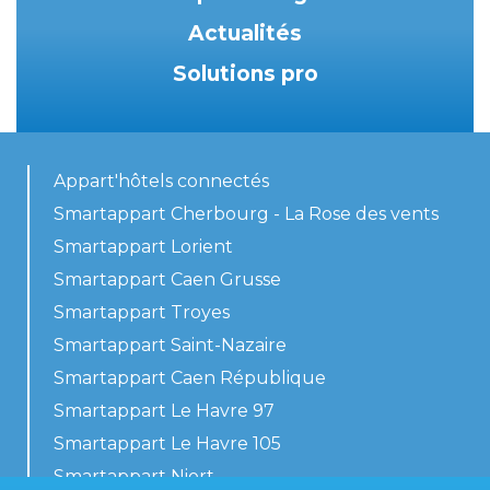
Actualités
Solutions pro
Appart'hôtels connectés
Smartappart Cherbourg - La Rose des vents
Smartappart Lorient
Smartappart Caen Grusse
Smartappart Troyes
Smartappart Saint-Nazaire
Smartappart Caen République
Smartappart Le Havre 97
Smartappart Le Havre 105
Smartappart Niort