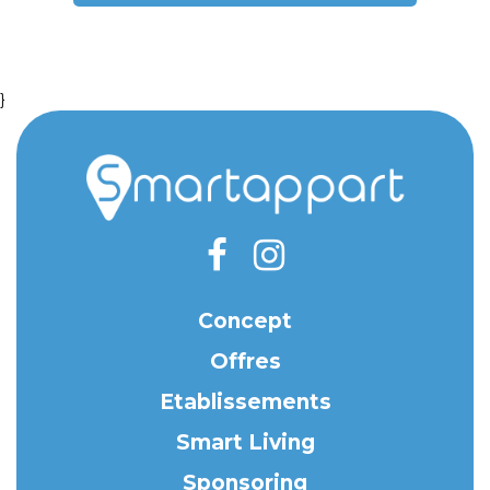
}
Concept
Offres
Etablissements
Smart Living
Sponsoring