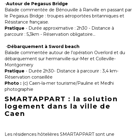
-
Autour de Pegasus Bridge
Balade commentée de Bénouville à Ranville en passant par
le Pegasus Bridge : troupes aéroportées britanniques et
Résistance française.
Pratique
- Durée approximative : 2h30 - Distance à
parcourir : 5,3km - Réservation obligatoire...
-
Débarquement à Sword beach
Balade commentée autour de l’opération Overlord et du
débarquement sur hermanville-sur-Mer et Colleville-
Montgomery
Pratique
- Durée 2h30- Distance à parcourir : 3,4 km-
Réservation conseillée
Photo :
(c) Caen-la-mer tourisme/Pauline et Medhi
photographie
SMARTAPPART : la solution
logement dans la ville de
Caen
Les résidences hôtelières SMARTAPPART sont une