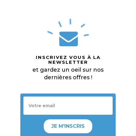
INSCRIVEZ VOUS À LA
NEWSLETTER
et gardez un oeil sur nos
dernières offres !
JE M'INSCRIS