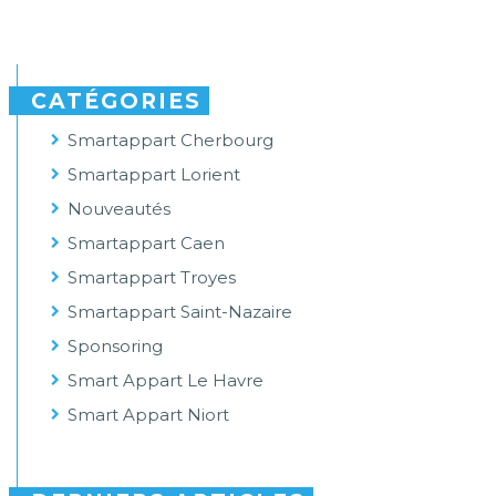
CATÉGORIES
Smartappart Cherbourg
Smartappart Lorient
Nouveautés
Smartappart Caen
Smartappart Troyes
Smartappart Saint-Nazaire
Sponsoring
Smart Appart Le Havre
Smart Appart Niort